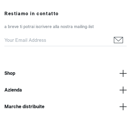
Restiamo in contatto
a breve ti potrai iscrivere alla nostra mailing-list
Shop
Azienda
Marche distribuite