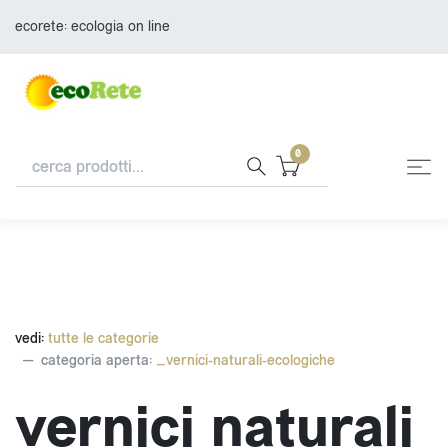
ecorete: ecologia on line
0
vedi:
tutte le categorie
categoria aperta:
_vernici-naturali-ecologiche
vernici naturali