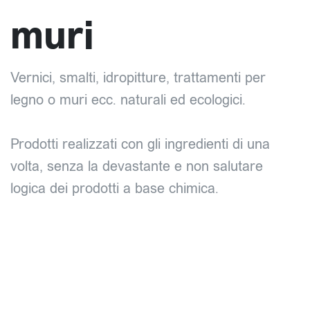
muri
Vernici, smalti, idropitture, trattamenti per
legno o muri ecc. naturali ed ecologici.
Prodotti realizzati con gli ingredienti di una
volta, senza la devastante e non salutare
logica dei prodotti a base chimica.