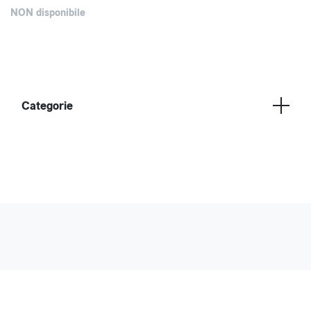
NON disponibile
Categorie