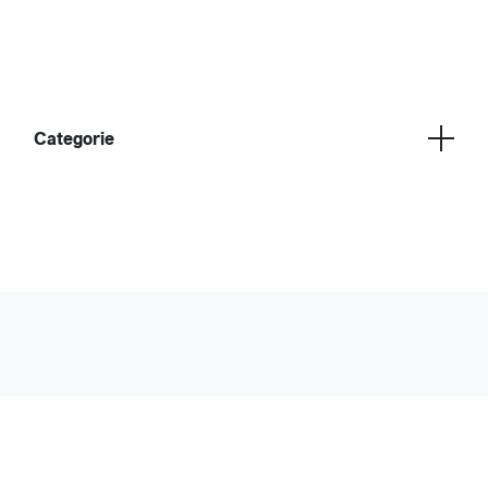
Categorie