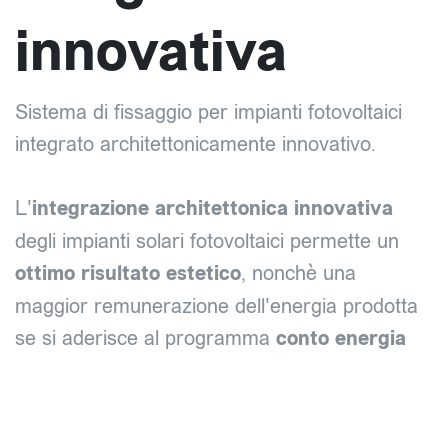
innovativa
Sistema di fissaggio per impianti fotovoltaici
integrato architettonicamente innovativo.
L'
integrazione architettonica innovativa
degli impianti solari fotovoltaici permette un
ottimo risultato estetico
, nonchè una
maggior remunerazione dell'energia prodotta
se si aderisce al programma
conto energia