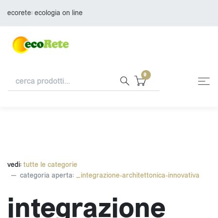
ecorete: ecologia on line
0
vedi:
tutte le categorie
categoria aperta:
_integrazione-architettonica-innovativa
integrazione