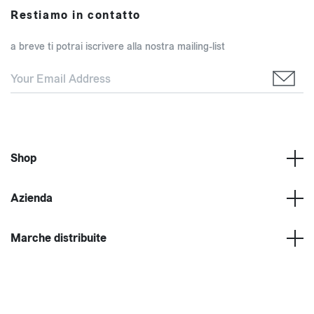
Restiamo in contatto
a breve ti potrai iscrivere alla nostra mailing-list
Shop
Azienda
Marche distribuite