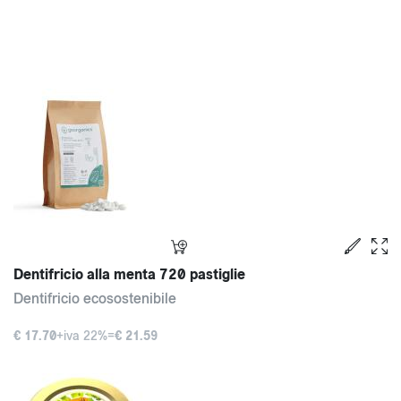
Dentifricio alla menta 720 pastiglie
Dentifricio ecosostenibile
€ 17.70
+iva 22%=
€ 21.59