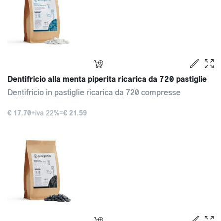
Dentifricio alla menta piperita ricarica da 720 pastiglie
Dentifricio in pastiglie ricarica da 720 compresse
€ 17.70
+iva 22%=
€ 21.59