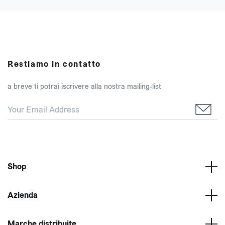
Restiamo in contatto
a breve ti potrai iscrivere alla nostra mailing-list
Shop
Azienda
Marche distribuite