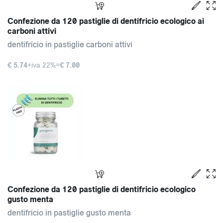
Confezione da 120 pastiglie di dentifricio ecologico ai
carboni attivi
dentifricio in pastiglie carboni attivi
€ 5.74
+iva 22%=
€ 7.00
Confezione da 120 pastiglie di dentifricio ecologico
gusto menta
dentifricio in pastiglie gusto menta