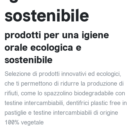
sostenibile
prodotti per una igiene
orale ecologica e
sostenibile
Selezione di prodotti innovativi ed ecologici,
che ti permettono di ridurre la produzione di
rifiuti, come lo spazzolino biodegradabile con
testine intercambiabili, dentifrici plastic free in
pastiglie e testine intercambiabili di origine
100% vegetale