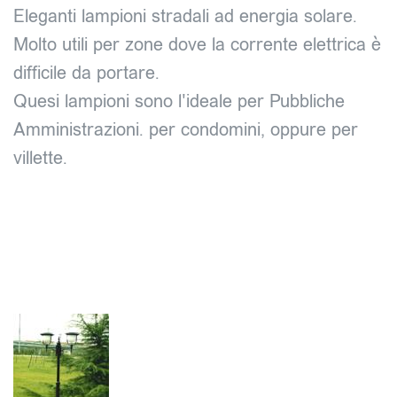
Eleganti lampioni stradali ad energia solare.
Molto utili per zone dove la corrente elettrica è
difficile da portare.
Quesi lampioni sono l'ideale per Pubbliche
Amministrazioni. per condomini, oppure per
villette.