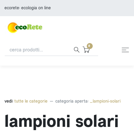
ecorete: ecologia on line
0
vedi:
tutte le categorie
categoria aperta:
_lampioni-solari
lampioni solari