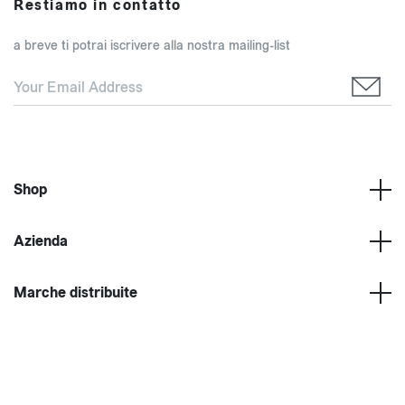
Restiamo in contatto
a breve ti potrai iscrivere alla nostra mailing-list
Shop
Azienda
Marche distribuite