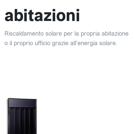
abitazioni
Riscaldamento solare per la propria abitazione
o il proprio ufficio grazie all'energia solare.