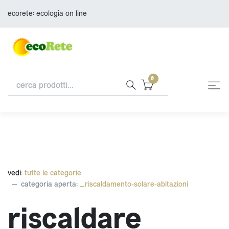
ecorete: ecologia on line
0
vedi:
tutte le categorie
categoria aperta:
_riscaldamento-solare-abitazioni
riscaldare