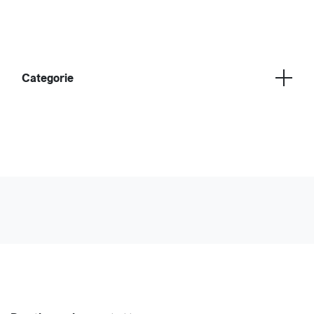
Categorie