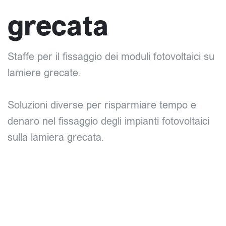
grecata
Staffe per il fissaggio dei moduli fotovoltaici su
lamiere grecate.
Soluzioni diverse per risparmiare tempo e
denaro nel fissaggio degli impianti fotovoltaici
sulla lamiera grecata.