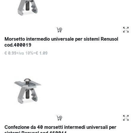
Morsetto intermedio universale per sistemi Renusol
cod.400019
€ 0.99
+iva 10%=
€ 1.09
Confezione da 40 morsetti intermedi universali per