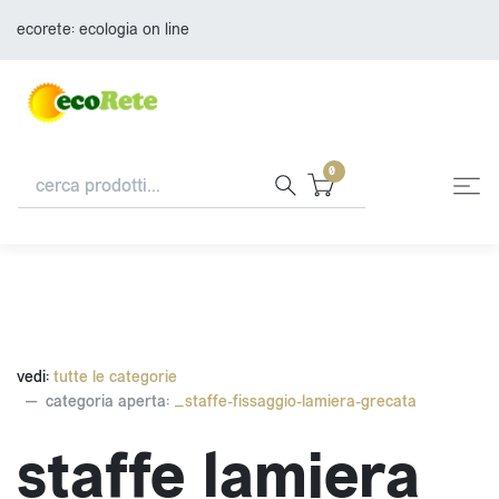
ecorete: ecologia on line
0
vedi:
tutte le categorie
categoria aperta:
_staffe-fissaggio-lamiera-grecata
staffe lamiera