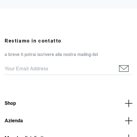
Restiamo in contatto
a breve ti potrai iscrivere alla nostra mailing-list
Shop
Azienda