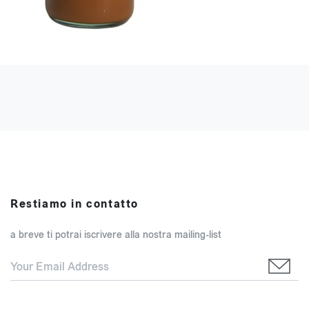
Restiamo in contatto
a breve ti potrai iscrivere alla nostra mailing-list