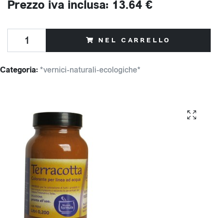
Prezzo iva inclusa: 13.64 €
NEL CARRELLO
Categoria:
*vernici-naturali-ecologiche*