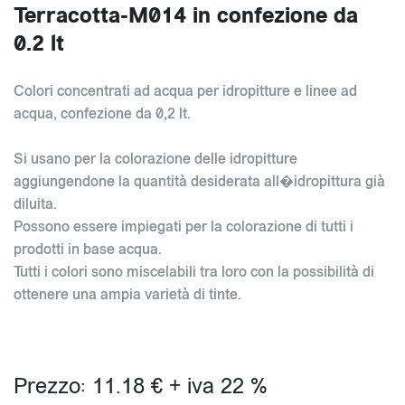
Terracotta-M014 in confezione da
0.2 lt
Colori concentrati ad acqua per idropitture e linee ad
acqua, confezione da 0,2 lt.
Si usano per la colorazione delle idropitture
aggiungendone la quantità desiderata all�idropittura già
diluita.
Possono essere impiegati per la colorazione di tutti i
prodotti in base acqua.
Tutti i colori sono miscelabili tra loro con la possibilità di
ottenere una ampia varietà di tinte.
Prezzo: 11.18 € + iva 22 %