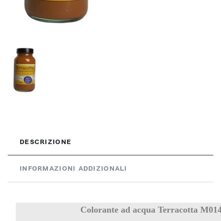
DESCRIZIONE
INFORMAZIONI ADDIZIONALI
Colorante ad acqua Terracotta M01