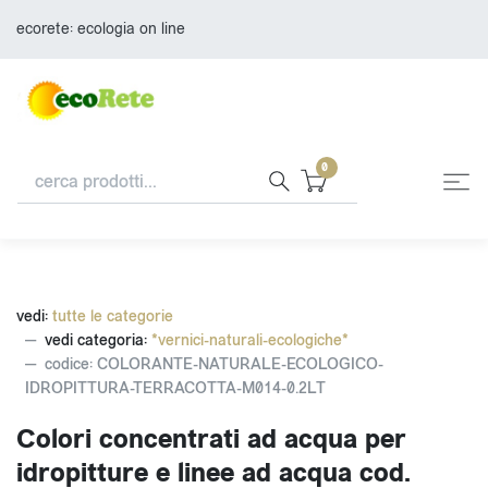
ecorete: ecologia on line
0
vedi:
tutte le categorie
vedi categoria:
*vernici-naturali-ecologiche*
codice: COLORANTE-NATURALE-ECOLOGICO-
IDROPITTURA-TERRACOTTA-M014-0.2LT
Colori concentrati ad acqua per
idropitture e linee ad acqua cod.