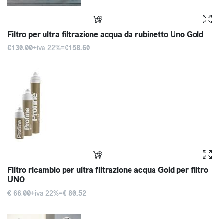
Filtro per ultra filtrazione acqua da rubinetto Uno Gold
€130.00
+iva 22%=
€158.60
Filtro ricambio per ultra filtrazione acqua Gold per filtro
UNO
€ 66.00
+iva 22%=
€ 80.52