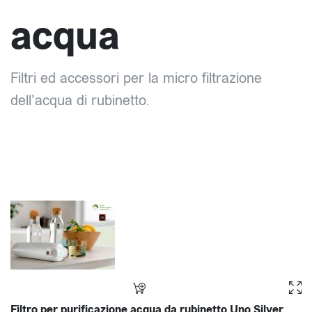
acqua
Filtri ed accessori per la micro filtrazione
dell'acqua di rubinetto.
Filtro per purificazione acqua da rubinetto Uno Silver