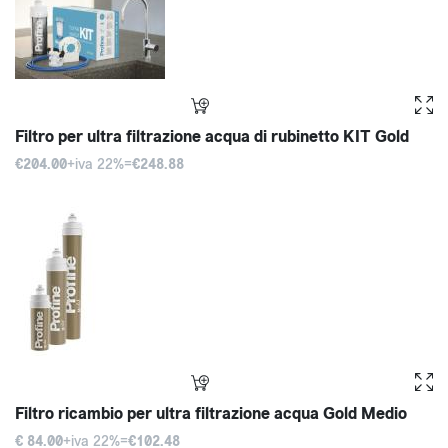
Filtro per ultra filtrazione acqua di rubinetto KIT Gold
€204.00
+iva 22%=
€248.88
Filtro ricambio per ultra filtrazione acqua Gold Medio
€ 84.00
+iva 22%=
€102.48