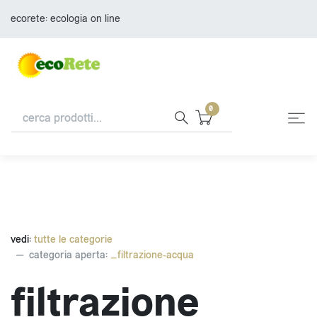
ecorete: ecologia on line
0
vedi:
tutte le categorie
categoria aperta:
_filtrazione-acqua
filtrazione