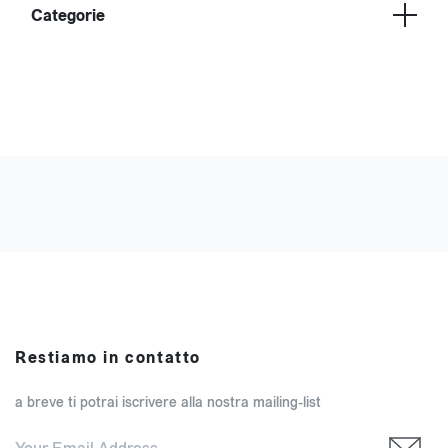
Categorie
Restiamo in contatto
a breve ti potrai iscrivere alla nostra mailing-list