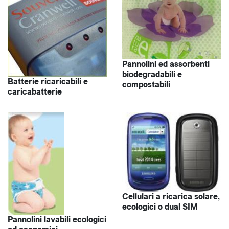
Pannolini ed assorbenti
biodegradabili e
Batterie ricaricabili e
compostabili
caricabatterie
Cellulari a ricarica solare,
ecologici o dual SIM
Pannolini lavabili ecologici