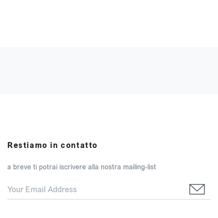
Restiamo in contatto
a breve ti potrai iscrivere alla nostra mailing-list