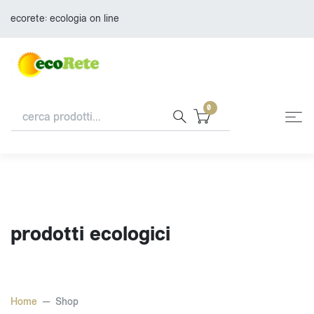
ecorete: ecologia on line
0
prodotti ecologici
Home
Shop