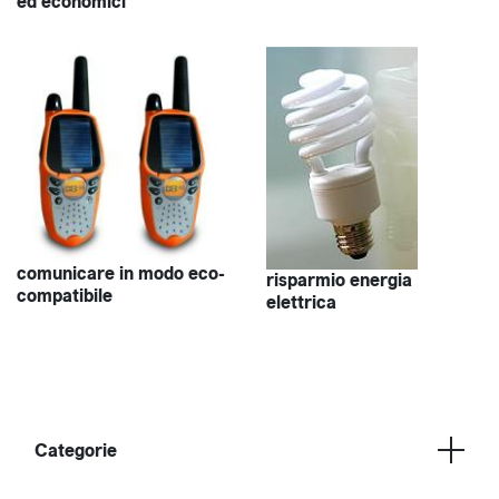
ed economici
comunicare in modo eco-
risparmio energia
compatibile
elettrica
Categorie