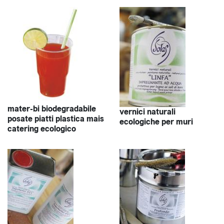
mater-bi biodegradabile
vernici naturali
posate piatti plastica mais
ecologiche per muri
catering ecologico