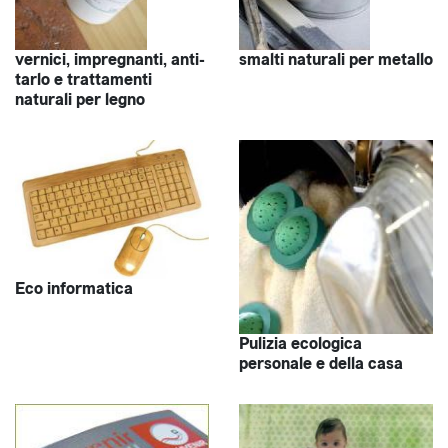
vernici, impregnanti, anti-
smalti naturali per metallo
tarlo e trattamenti
naturali per legno
Eco informatica
Pulizia ecologica
personale e della casa