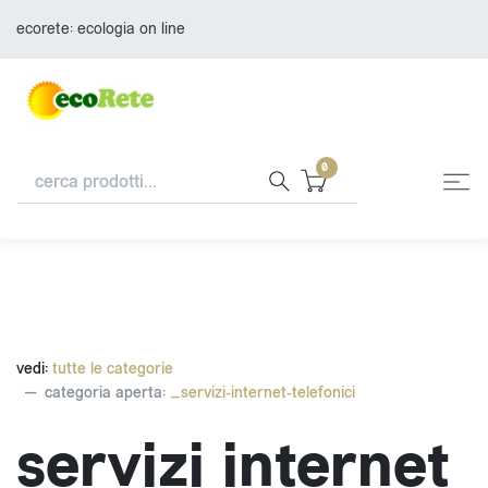
ecorete: ecologia on line
0
vedi:
tutte le categorie
categoria aperta:
_servizi-internet-telefonici
servizi internet