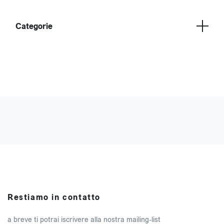
Categorie
Restiamo in contatto
a breve ti potrai iscrivere alla nostra mailing-list