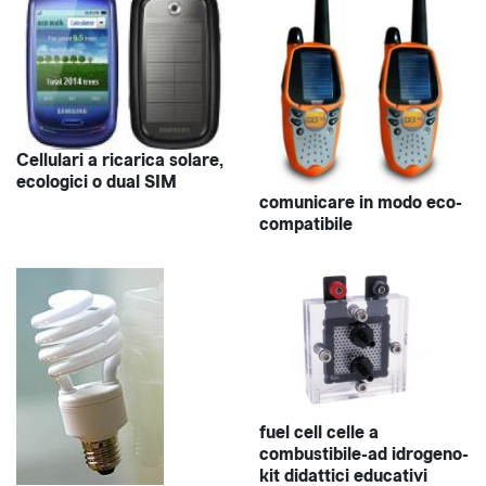
Cellulari a ricarica solare,
ecologici o dual SIM
comunicare in modo eco-
compatibile
fuel cell celle a
combustibile-ad idrogeno-
kit didattici educativi