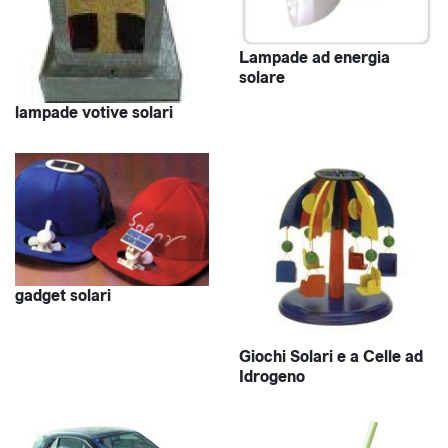
Lampade ad energia
solare
lampade votive solari
gadget solari
Giochi Solari e a Celle ad
Idrogeno