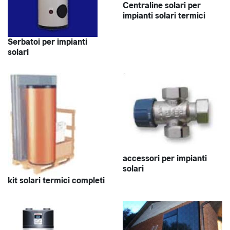
Centraline solari per
impianti solari termici
Serbatoi per impianti
solari
accessori per impianti
solari
kit solari termici completi