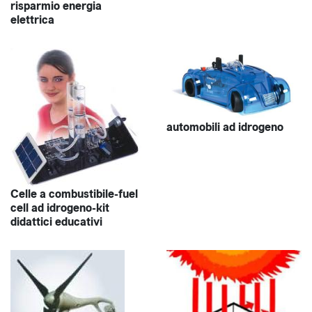
risparmio energia
elettrica
automobili ad idrogeno
Celle a combustibile-fuel
cell ad idrogeno-kit
didattici educativi