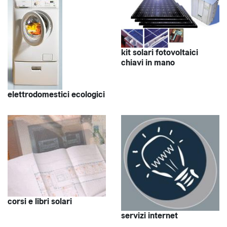
kit solari fotovoltaici
chiavi in mano
elettrodomestici ecologici
corsi e libri solari
servizi internet