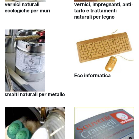
vernici naturali
vernici, impregnanti, anti-
ecologiche per muri
tarlo e trattamenti
naturali per legno
Eco informatica
smalti naturali per metallo