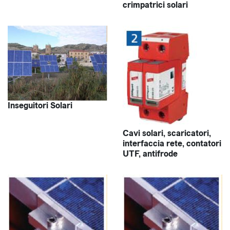
crimpatrici solari
Inseguitori Solari
Cavi solari, scaricatori,
interfaccia rete, contatori
UTF, antifrode