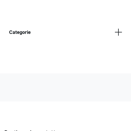
Categorie