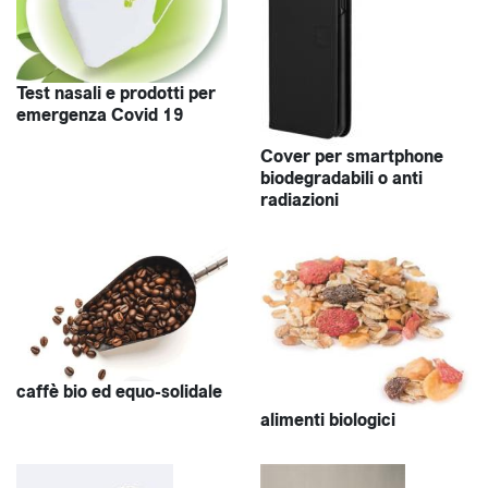
Test nasali e prodotti per
emergenza Covid 19
Cover per smartphone
biodegradabili o anti
radiazioni
caffè bio ed equo-solidale
alimenti biologici