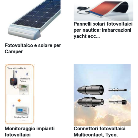
Pannelli solari fotovoltaici
per nautica: imbarcazioni
yacht ecc...
Fotovoltaico e solare per
Camper
Monitoraggio impianti
Connettori fotovoltaici
fotovoltaici
Multicontact, Tyco,