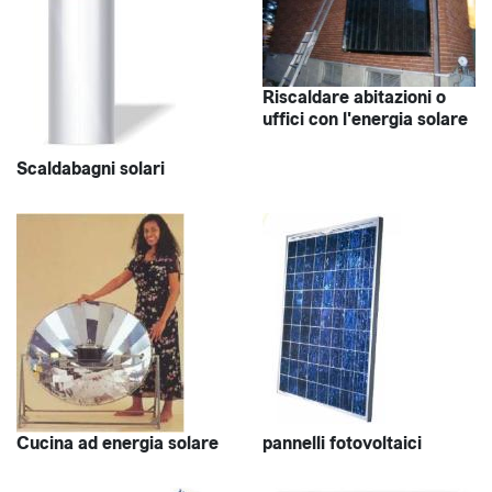
Riscaldare abitazioni o
uffici con l'energia solare
Scaldabagni solari
Cucina ad energia solare
pannelli fotovoltaici