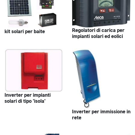
Regolatori di carica per
kit solari per baite
impianti solari ed eolici
Inverter per impianti
solari di tipo 'isola'
Inverter per immissione in
rete