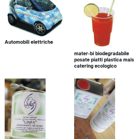
Automobili elettriche
mater-bi biodegradabile
posate piatti plastica mais
catering ecologico