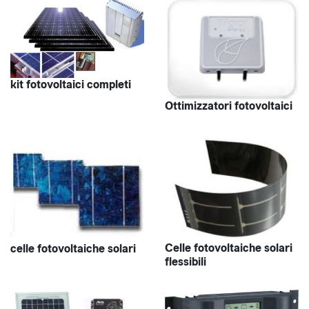
kit fotovoltaici completi
Ottimizzatori fotovoltaici
Celle fotovoltaiche solari
celle fotovoltaiche solari
flessibili