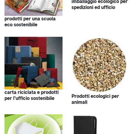
imballaggio ecologico per
spedizioni ed ufficio
prodotti per una scuola
eco sostenibile
carta riciclata e prodotti
Prodotti ecologici per
per l'ufficio sostenibile
animali