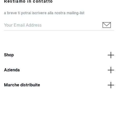
Restiamo in contatto
a breve ti potrai iscrivere alla nostra mailing-list
Shop
Azienda
Marche distribuite