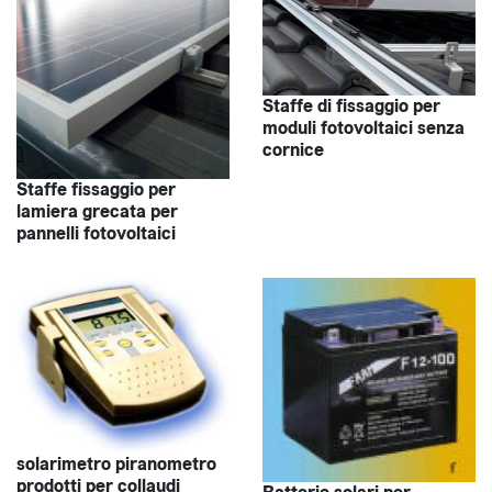
Staffe di fissaggio per
moduli fotovoltaici senza
cornice
Staffe fissaggio per
lamiera grecata per
pannelli fotovoltaici
solarimetro piranometro
prodotti per collaudi