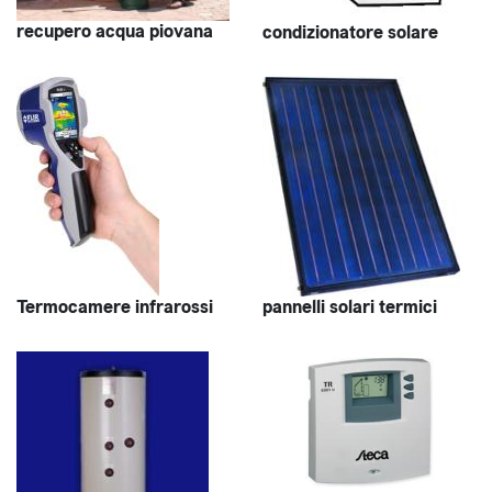
recupero acqua piovana
condizionatore solare
Termocamere infrarossi
pannelli solari termici