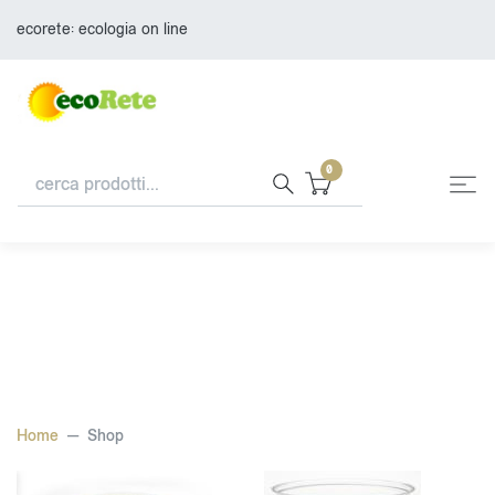
ecorete: ecologia on line
0
Home
Shop