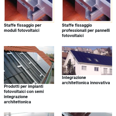
Staffe fissaggio per
Staffe fissaggio
moduli fotovoltaici
professionali per pannelli
fotovoltaici
Integrazione
architettonica innovativa
Prodotti per impianti
fotovoltaici con semi
integrazione
architettonica