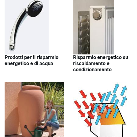
Prodotti per il risparmio
Risparmio energetico su
energetico e di acqua
riscaldamento e
condizionamento