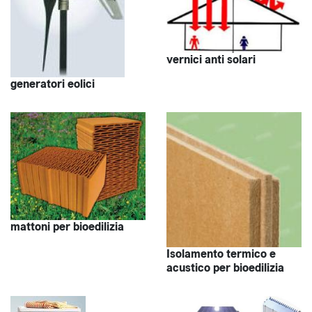
vernici anti solari
generatori eolici
mattoni per bioedilizia
Isolamento termico e
acustico per bioedilizia