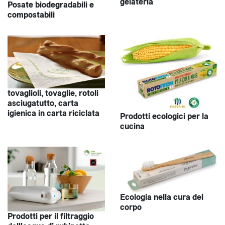
gelateria
Posate biodegradabili e
compostabili
tovaglioli, tovaglie, rotoli
asciugatutto, carta
igienica in carta riciclata
Prodotti ecologici per la
cucina
Ecologia nella cura del
corpo
Prodotti per il filtraggio