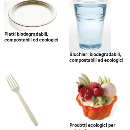
Piatti biodegradabili,
compostabili ed ecologici
Bicchieri biodegradabili,
compostabili ed ecologici
Prodotti ecologici per