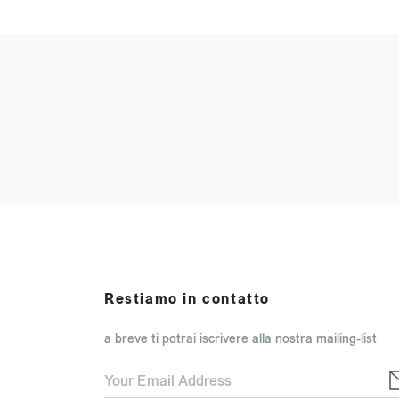
Restiamo in contatto
a breve ti potrai iscrivere alla nostra mailing-list