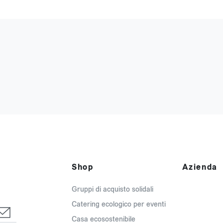
Shop
Azienda
Gruppi di acquisto solidali
Catering ecologico per eventi
Casa ecosostenibile