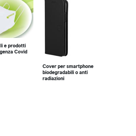
li e prodotti
genza Covid
Cover per smartphone
biodegradabili o anti
radiazioni