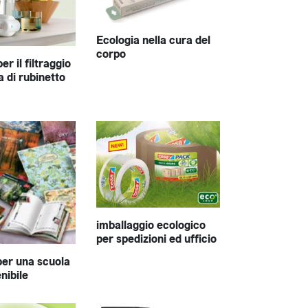
Ecologia nella cura del
corpo
er il filtraggio
a di rubinetto
imballaggio ecologico
per spedizioni ed ufficio
per una scuola
nibile