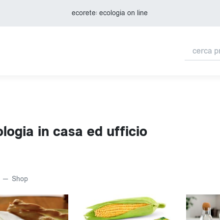
ecorete: ecologia on line
logia in casa ed ufficio
Shop