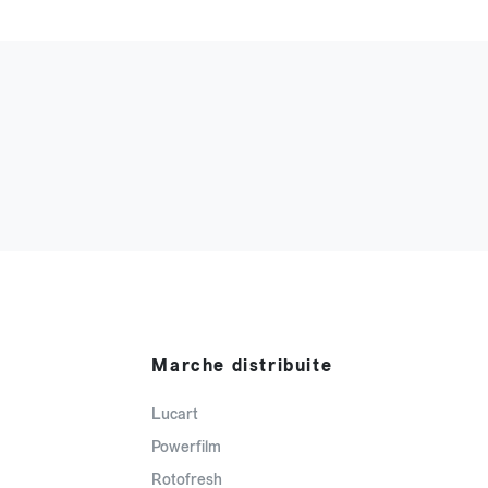
Marche distribuite
Lucart
Powerfilm
Rotofresh