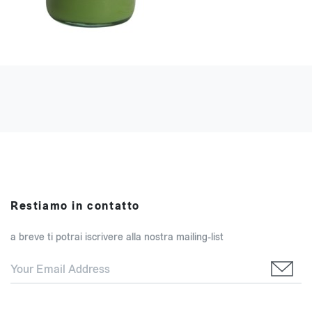
Restiamo in contatto
a breve ti potrai iscrivere alla nostra mailing-list