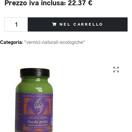
Prezzo iva inclusa: 22.37 €
NEL CARRELLO
Categoria:
*vernici-naturali-ecologiche*