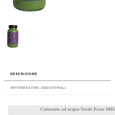
DESCRIZIONE
INFORMAZIONI ADDIZIONALI
Colorante ad acqua Verde Prato M05