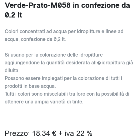
Verde-Prato-M058 in confezione da
0.2 lt
Colori concentrati ad acqua per idropitture e linee ad
acqua, confezione da 0,2 lt.
Si usano per la colorazione delle idropitture
aggiungendone la quantità desiderata all�idropittura già
diluita.
Possono essere impiegati per la colorazione di tutti i
prodotti in base acqua.
Tutti i colori sono miscelabili tra loro con la possibilità di
ottenere una ampia varietà di tinte.
Prezzo: 18.34 € + iva 22 %