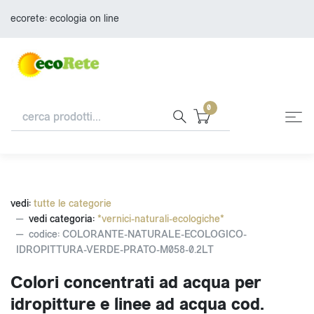
ecorete: ecologia on line
0
vedi:
tutte le categorie
vedi categoria:
*vernici-naturali-ecologiche*
codice: COLORANTE-NATURALE-ECOLOGICO-
IDROPITTURA-VERDE-PRATO-M058-0.2LT
Colori concentrati ad acqua per
idropitture e linee ad acqua cod.