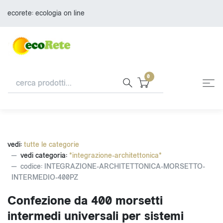
ecorete: ecologia on line
0
vedi:
tutte le categorie
vedi categoria:
*integrazione-architettonica*
codice: INTEGRAZIONE-ARCHITETTONICA-MORSETTO-
INTERMEDIO-400PZ
Confezione da 400 morsetti
intermedi universali per sistemi