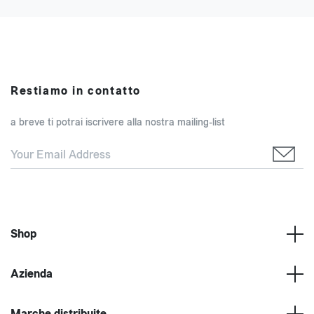
Restiamo in contatto
a breve ti potrai iscrivere alla nostra mailing-list
Shop
Azienda
Marche distribuite