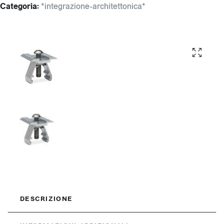
Categoria:
*integrazione-architettonica*
DESCRIZIONE