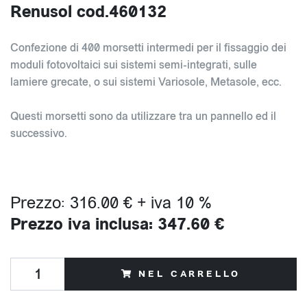
Renusol cod.460132
Confezione di 400 morsetti intermedi per il fissaggio dei
moduli fotovoltaici sui sistemi semi-integrati, sulle
lamiere grecate, o sui sistemi Variosole, Metasole, ecc.
Questi morsetti sono da utilizzare tra un pannello ed il
successivo.
Prezzo: 316.00 € + iva 10 %
Prezzo iva inclusa: 347.60 €
NEL CARRELLO