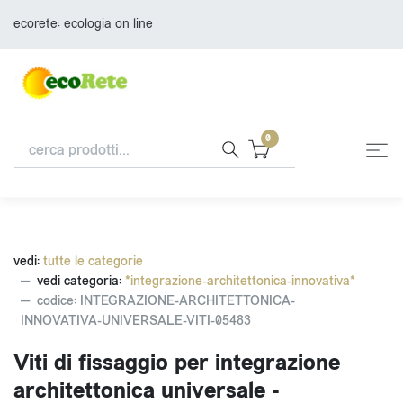
ecorete: ecologia on line
0
vedi:
tutte le categorie
vedi categoria:
*integrazione-architettonica-innovativa*
codice: INTEGRAZIONE-ARCHITETTONICA-
INNOVATIVA-UNIVERSALE-VITI-05483
Viti di fissaggio per integrazione
architettonica universale -