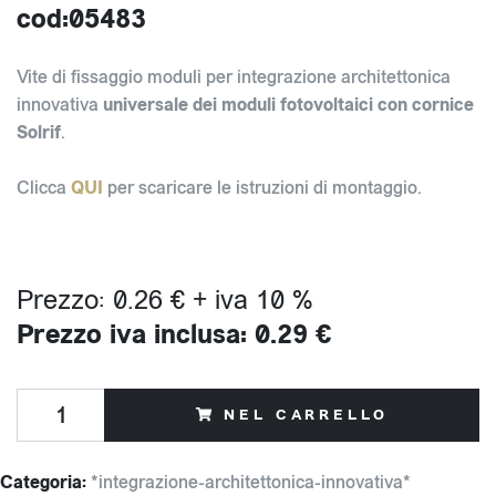
cod:05483
Vite di fissaggio moduli per integrazione architettonica
innovativa
universale dei moduli fotovoltaici con cornice
Solrif
.
Clicca
QUI
per scaricare le istruzioni di montaggio.
Prezzo: 0.26 € + iva 10 %
Prezzo iva inclusa: 0.29 €
NEL CARRELLO
Categoria:
*integrazione-architettonica-innovativa*