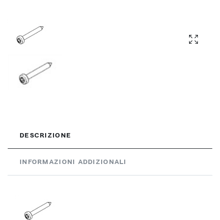
DESCRIZIONE
INFORMAZIONI ADDIZIONALI