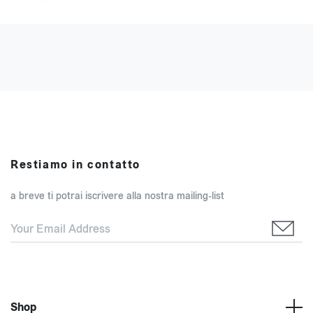
Restiamo in contatto
a breve ti potrai iscrivere alla nostra mailing-list
Shop