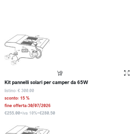
Kit pannelli solari per camper da 65W
listino: € 300.00
sconto: 15 %
fine offerta:30/07/2026
€255.00
+iva 10%=
€280.50