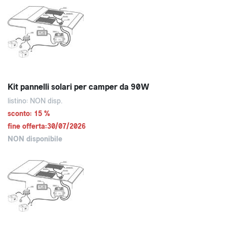
Kit pannelli solari per camper da 90W
listino: NON disp.
sconto: 15 %
fine offerta:30/07/2026
NON disponibile