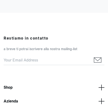
Restiamo in contatto
a breve ti potrai iscrivere alla nostra mailing-list
Shop
Azienda