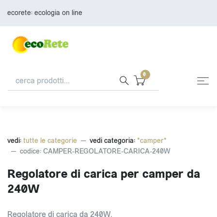
ecorete: ecologia on line
0
vedi:
tutte le categorie
vedi categoria:
*camper*
codice: CAMPER-REGOLATORE-CARICA-240W
Regolatore di carica per camper da
240W
Regolatore di carica da 240W.