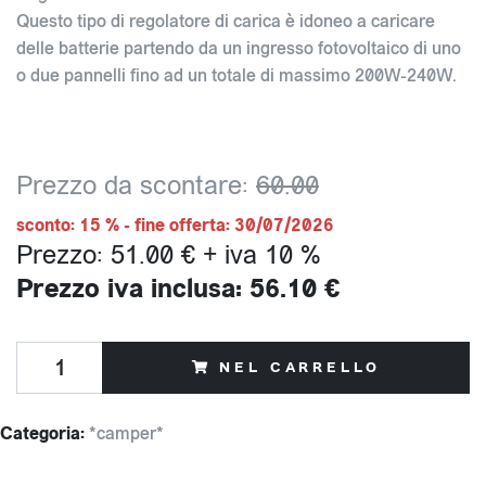
Questo tipo di regolatore di carica è idoneo a caricare
delle batterie partendo da un ingresso fotovoltaico di uno
o due pannelli fino ad un totale di massimo 200W-240W.
Prezzo da scontare:
60.00
sconto: 15 % - fine offerta: 30/07/2026
Prezzo: 51.00 € + iva 10 %
Prezzo iva inclusa: 56.10 €
NEL CARRELLO
Categoria:
*camper*