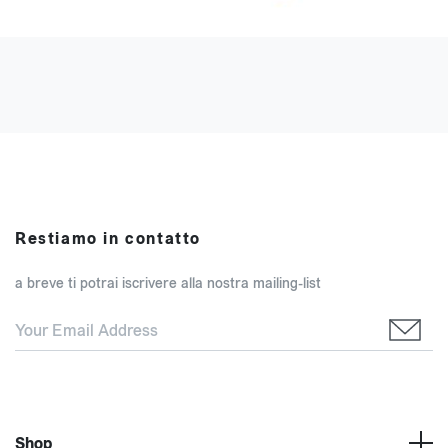
Restiamo in contatto
a breve ti potrai iscrivere alla nostra mailing-list
Shop