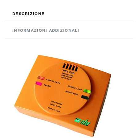
DESCRIZIONE
INFORMAZIONI ADDIZIONALI