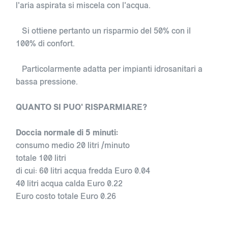
l'aria aspirata si miscela con l'acqua.
Si ottiene pertanto un risparmio del 50% con il
100% di confort.
Particolarmente adatta per impianti idrosanitari a
bassa pressione.
QUANTO SI PUO' RISPARMIARE?
Doccia normale di 5 minuti:
consumo medio 20 litri /minuto
totale 100 litri
di cui: 60 litri acqua fredda Euro 0.04
40 litri acqua calda Euro 0.22
Euro costo totale Euro 0.26