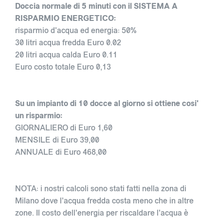
Doccia normale di 5 minuti con il SISTEMA A
RISPARMIO ENERGETICO:
risparmio d'acqua ed energia: 50%
30 litri acqua fredda Euro 0.02
20 litri acqua calda Euro 0.11
Euro costo totale Euro 0,13
Su un impianto di 10 docce al giorno si ottiene cosi'
un risparmio:
GIORNALIERO di Euro 1,60
MENSILE di Euro 39,00
ANNUALE di Euro 468,00
NOTA: i nostri calcoli sono stati fatti nella zona di
Milano dove l'acqua fredda costa meno che in altre
zone. Il costo dell'energia per riscaldare l'acqua è