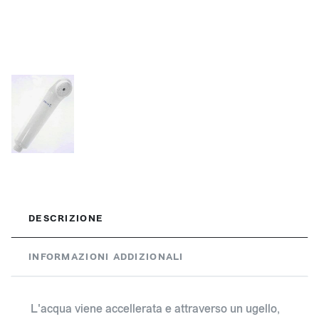
DESCRIZIONE
INFORMAZIONI ADDIZIONALI
L'acqua viene accellerata e attraverso un ugello,