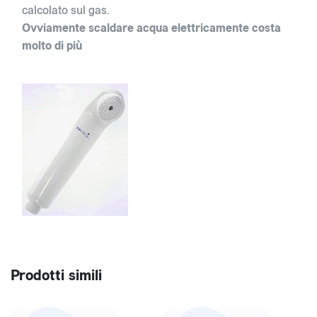
calcolato sul gas.
Ovviamente scaldare acqua elettricamente costa
molto di più
Prodotti simili