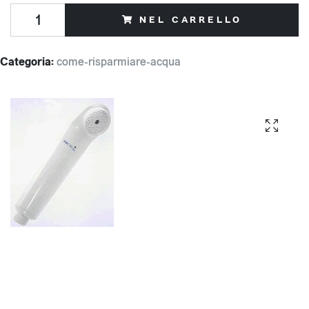
NEL CARRELLO
Categoria:
come-risparmiare-acqua