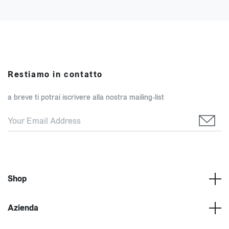
Restiamo in contatto
a breve ti potrai iscrivere alla nostra mailing-list
Shop
Azienda