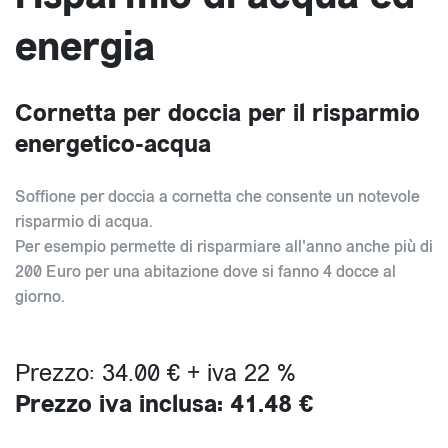
energia
Cornetta per doccia per il risparmio
energetico-acqua
Soffione per doccia a cornetta che consente un notevole
risparmio di acqua.
Per esempio permette di risparmiare all'anno anche più di
200 Euro per una abitazione dove si fanno 4 docce al
giorno.
Prezzo: 34.00 € + iva 22 %
Prezzo iva inclusa: 41.48 €