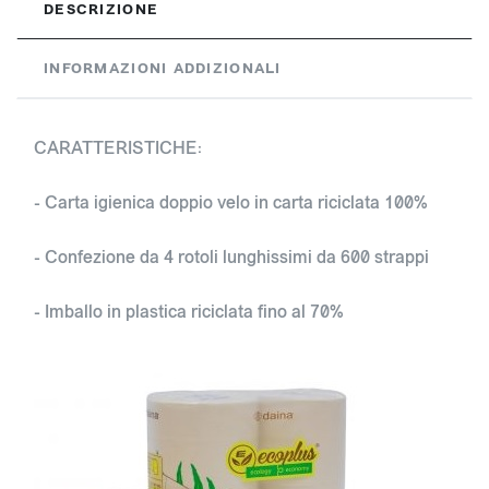
DESCRIZIONE
INFORMAZIONI ADDIZIONALI
CARATTERISTICHE:
- Carta igienica doppio velo in carta riciclata 100%
- Confezione da 4 rotoli lunghissimi da 600 strappi
- Imballo in plastica riciclata fino al 70%