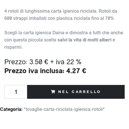
4 rotoli di lunghissima carta igienica riciclata. Rotoli da
600 strappi imballati con plastica riciclata fino al 70%
Scegli la carta igienica Daina e dimostra a tutti che anche
con questa piccola scelta
salvi la vita di molti alberi
e
risparmi.
Prezzo: 3.50 € + iva 22 %
Prezzo iva inclusa: 4.27 €
NEL CARRELLO
Categoria:
*tovaglie-carta-riciclata-igienica-rotoli*