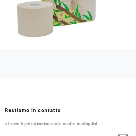
Restiamo in contatto
a breve ti potrai iscrivere alla nostra mailing-list