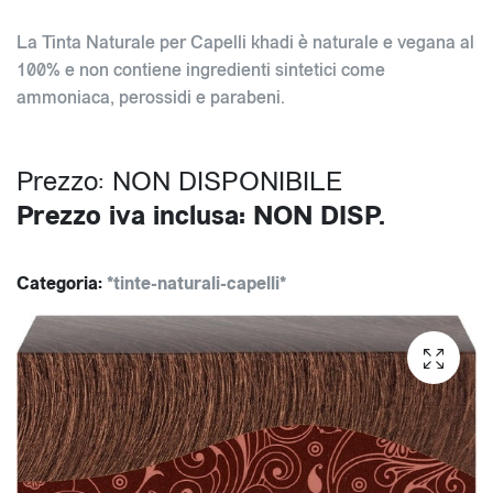
La Tinta Naturale per Capelli khadi è naturale e vegana al
100% e non contiene ingredienti sintetici come
ammoniaca, perossidi e parabeni.
Prezzo: NON DISPONIBILE
Prezzo iva inclusa: NON DISP.
Categoria:
*tinte-naturali-capelli*