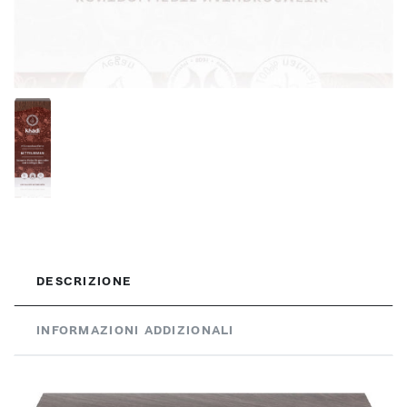
DESCRIZIONE
INFORMAZIONI ADDIZIONALI