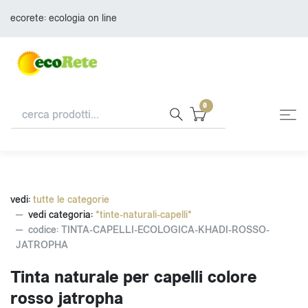
ecorete: ecologia on line
0
vedi:
tutte le categorie
vedi categoria:
*tinte-naturali-capelli*
codice: TINTA-CAPELLI-ECOLOGICA-KHADI-ROSSO-
JATROPHA
Tinta naturale per capelli colore
rosso jatropha