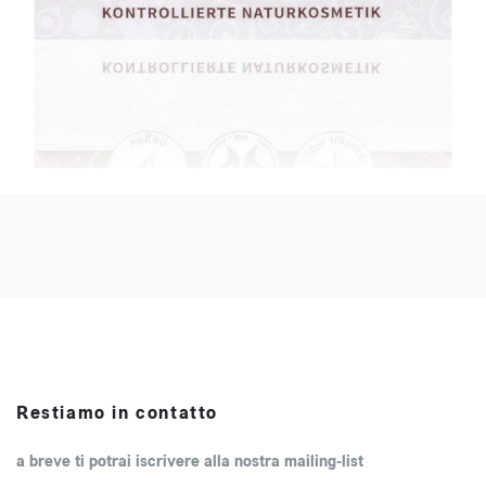
Restiamo in contatto
a breve ti potrai iscrivere alla nostra mailing-list