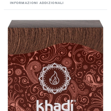
INFORMAZIONI ADDIZIONALI