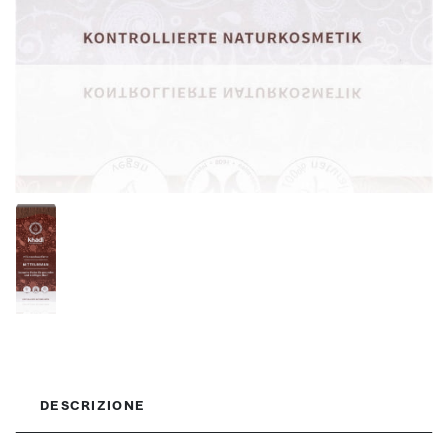
DESCRIZIONE