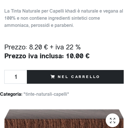
La Tinta Naturale per Capelli khadi è naturale e vegana al
100% e non contiene ingredienti sintetici come
ammoniaca, perossidi e parabeni.
Prezzo: 8.20 € + iva 22 %
Prezzo iva inclusa: 10.00 €
NEL CARRELLO
Categoria:
*tinte-naturali-capelli*