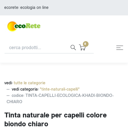
ecorete: ecologia on line
0
vedi:
tutte le categorie
vedi categoria:
*tinte-naturali-capelli*
codice: TINTA-CAPELLI-ECOLOGICA-KHADI-BIONDO-
CHIARO
Tinta naturale per capelli colore
biondo chiaro