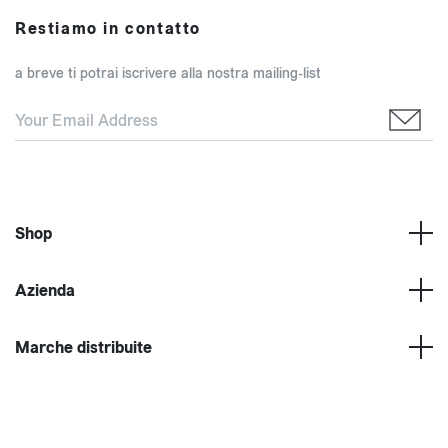
Restiamo in contatto
a breve ti potrai iscrivere alla nostra mailing-list
Shop
Azienda
Marche distribuite