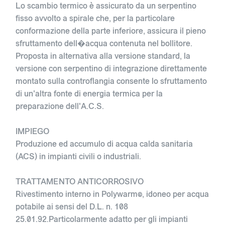
Lo scambio termico è assicurato da un serpentino
fisso avvolto a spirale che, per la particolare
conformazione della parte inferiore, assicura il pieno
sfruttamento dell�acqua contenuta nel bollitore.
Proposta in alternativa alla versione standard, la
versione con serpentino di integrazione direttamente
montato sulla controflangia consente lo sfruttamento
di un'altra fonte di energia termica per la
preparazione dell'A.C.S.
IMPIEGO
Produzione ed accumulo di acqua calda sanitaria
(ACS) in impianti civili o industriali.
TRATTAMENTO ANTICORROSIVO
Rivestimento interno in Polywarm©, idoneo per acqua
potabile ai sensi del D.L. n. 108
25.01.92.Particolarmente adatto per gli impianti