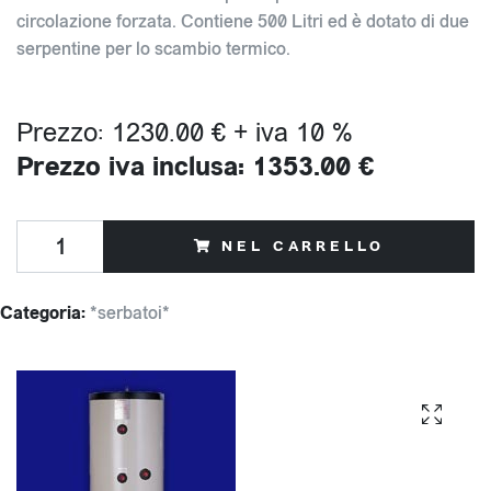
circolazione forzata. Contiene 500 Litri ed è dotato di due
serpentine per lo scambio termico.
Prezzo: 1230.00 € + iva 10 %
Prezzo iva inclusa: 1353.00 €
NEL CARRELLO
Categoria:
*serbatoi*