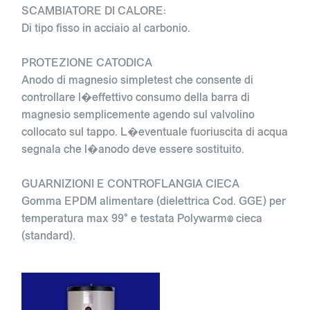
SCAMBIATORE DI CALORE:
Di tipo fisso in acciaio al carbonio.
PROTEZIONE CATODICA
Anodo di magnesio simpletest che consente di
controllare l�effettivo consumo della barra di
magnesio semplicemente agendo sul valvolino
collocato sul tappo. L�eventuale fuoriuscita di acqua
segnala che l�anodo deve essere sostituito.
GUARNIZIONI E CONTROFLANGIA CIECA
Gomma EPDM alimentare (dielettrica Cod. GGE) per
temperatura max 99° e testata Polywarm© cieca
(standard).