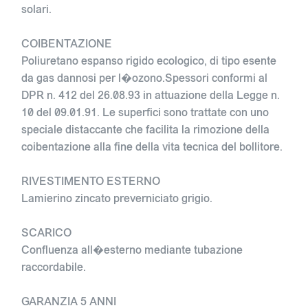
solari.
COIBENTAZIONE
Poliuretano espanso rigido ecologico, di tipo esente
da gas dannosi per l�ozono.Spessori conformi al
DPR n. 412 del 26.08.93 in attuazione della Legge n.
10 del 09.01.91. Le superfici sono trattate con uno
speciale distaccante che facilita la rimozione della
coibentazione alla fine della vita tecnica del bollitore.
RIVESTIMENTO ESTERNO
Lamierino zincato preverniciato grigio.
SCARICO
Confluenza all�esterno mediante tubazione
raccordabile.
GARANZIA 5 ANNI