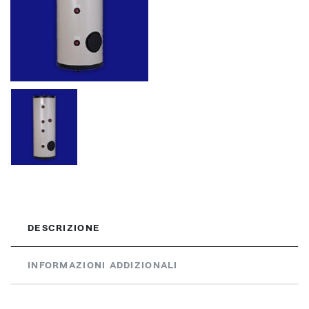
DESCRIZIONE
INFORMAZIONI ADDIZIONALI