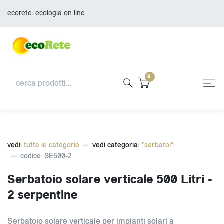
ecorete: ecologia on line
0
vedi:
tutte le categorie
vedi categoria:
*serbatoi*
codice: SE500-2
Serbatoio solare verticale 500 Litri -
2 serpentine
Serbatoio solare verticale per impianti solari a