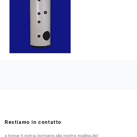
Restiamo in contatto
a breve ti potrai iscrivere alla nostra mailing-list