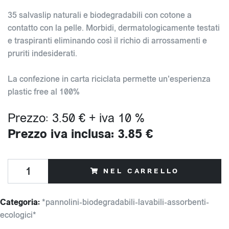
35 salvaslip naturali e biodegradabili con cotone a
contatto con la pelle. Morbidi, dermatologicamente testati
e traspiranti eliminando così il richio di arrossamenti e
pruriti indesiderati.
La confezione in carta riciclata permette un'esperienza
plastic free al 100%
Prezzo: 3.50 € + iva 10 %
Prezzo iva inclusa: 3.85 €
NEL CARRELLO
Categoria:
*pannolini-biodegradabili-lavabili-assorbenti-
ecologici*