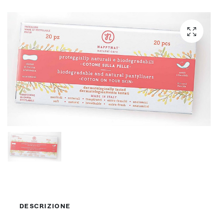
DESCRIZIONE