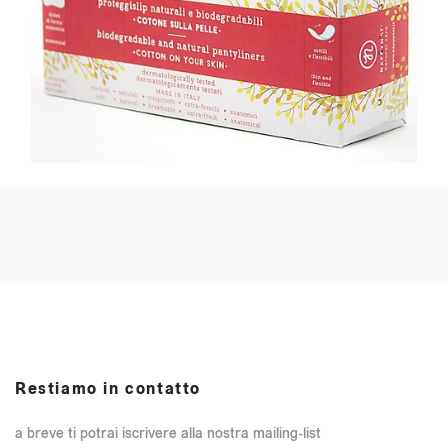
Restiamo in contatto
a breve ti potrai iscrivere alla nostra mailing-list