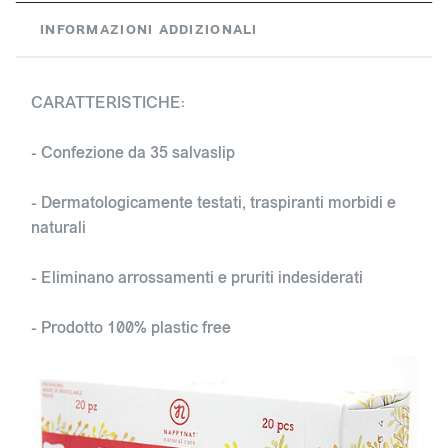
INFORMAZIONI ADDIZIONALI
CARATTERISTICHE:
- Confezione da 35 salvaslip
- Dermatologicamente testati, traspiranti morbidi e
naturali
- Eliminano arrossamenti e pruriti indesiderati
- Prodotto 100% plastic free