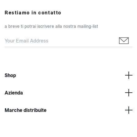
Restiamo in contatto
a breve ti potrai iscrivere alla nostra mailing-list
Shop
Azienda
Marche distribuite