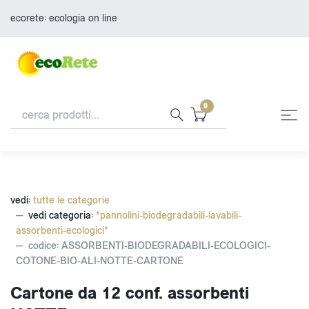
ecorete: ecologia on line
0
vedi:
tutte le categorie
vedi categoria:
*pannolini-biodegradabili-lavabili-
assorbenti-ecologici*
codice: ASSORBENTI-BIODEGRADABILI-ECOLOGICI-
COTONE-BIO-ALI-NOTTE-CARTONE
Cartone da 12 conf. assorbenti