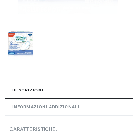
DESCRIZIONE
INFORMAZIONI ADDIZIONALI
CARATTERISTICHE: