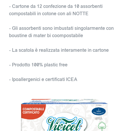
- Cartone da 12 confezione da 10 assorbenti
compostabili in cotone con ali NOTTE
- Gli assorbenti sono imbustati singolarmente con
boustine di mater bi coompostabile
- La scatola è realizzata interamente in cartone
- Prodotto 100% plastic free
- Ipoallergenici e certificati ICEA