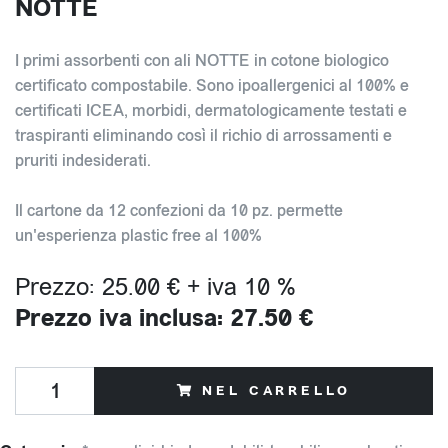
NOTTE
I primi assorbenti con ali NOTTE in cotone biologico
certificato compostabile. Sono ipoallergenici al 100% e
certificati ICEA, morbidi, dermatologicamente testati e
traspiranti eliminando così il richio di arrossamenti e
pruriti indesiderati.
Il cartone da 12 confezioni da 10 pz. permette
un'esperienza plastic free al 100%
Prezzo: 25.00 € + iva 10 %
Prezzo iva inclusa: 27.50 €
NEL CARRELLO