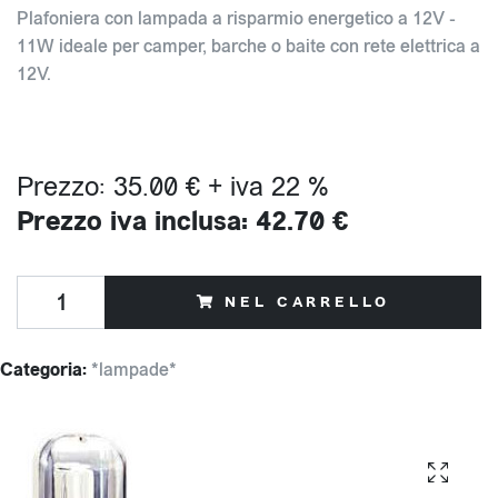
Plafoniera con lampada a risparmio energetico a 12V -
11W ideale per camper, barche o baite con rete elettrica a
12V.
Prezzo: 35.00 € + iva 22 %
Prezzo iva inclusa: 42.70 €
NEL CARRELLO
Categoria:
*lampade*