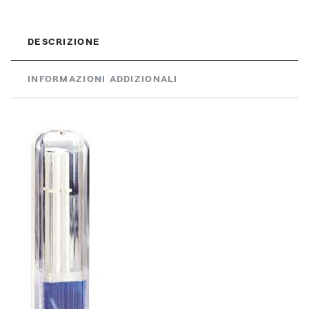
DESCRIZIONE
INFORMAZIONI ADDIZIONALI