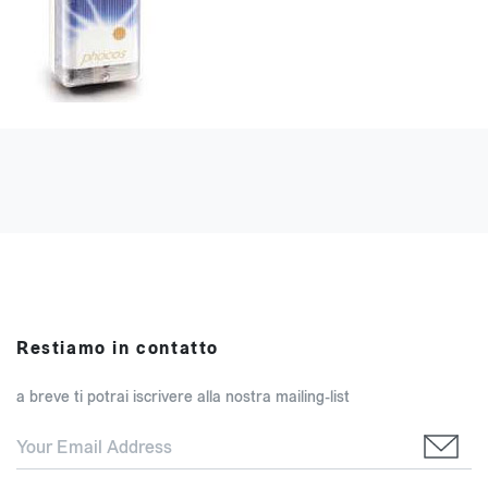
Restiamo in contatto
a breve ti potrai iscrivere alla nostra mailing-list