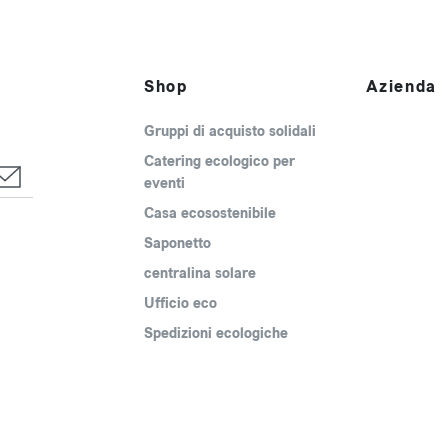
Shop
Azienda
Gruppi di acquisto solidali
Catering ecologico per
eventi
Casa ecosostenibile
Saponetto
centralina solare
Ufficio eco
Spedizioni ecologiche