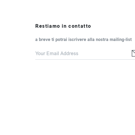
Restiamo in contatto
a breve ti potrai iscrivere alla nostra mailing-list