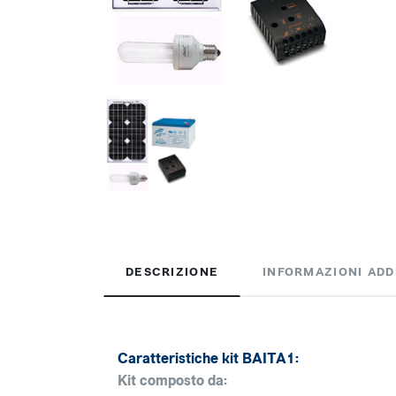
DESCRIZIONE
INFORMAZIONI ADD
Caratteristiche kit BAITA1:
Kit composto da: