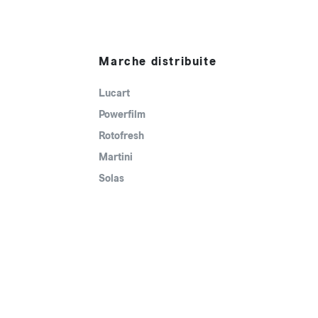
Marche distribuite
Lucart
Powerfilm
Rotofresh
Martini
Solas