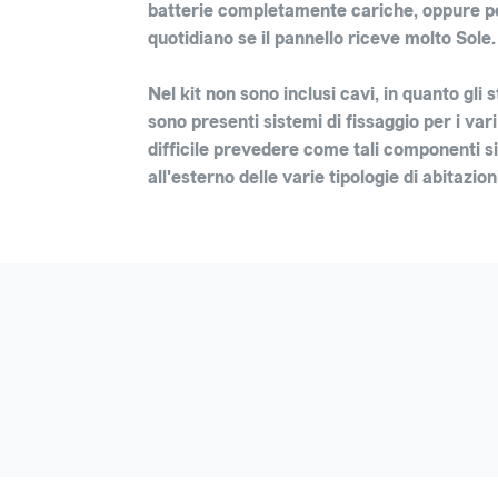
batterie completamente cariche, oppure per
quotidiano se il pannello riceve molto Sole.
Nel kit non sono inclusi cavi, in quanto gli
sono presenti sistemi di fissaggio per i va
difficile prevedere come tali componenti si 
all'esterno delle varie tipologie di abitazion