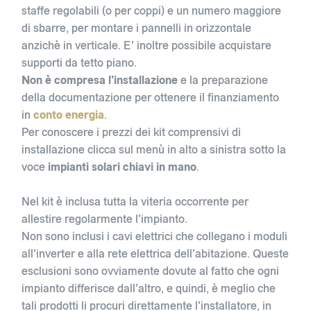
staffe regolabili (o per coppi) e un numero maggiore
di sbarre, per montare i pannelli in orizzontale
anzichè in verticale. E' inoltre possibile acquistare
supporti da tetto piano.
Non è compresa l'installazione
e la preparazione
della documentazione per ottenere il finanziamento
in
conto energia
.
Per conoscere i prezzi dei kit comprensivi di
installazione clicca sul menù in alto a sinistra sotto la
voce
impianti solari chiavi in mano
.
Nel kit è inclusa tutta la viteria occorrente per
allestire regolarmente l'impianto.
Non sono inclusi i cavi elettrici che collegano i moduli
all'inverter e alla rete elettrica dell'abitazione. Queste
esclusioni sono ovviamente dovute al fatto che ogni
impianto differisce dall'altro, e quindi, è meglio che
tali prodotti li procuri direttamente l'installatore, in