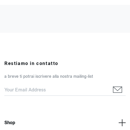
Restiamo in contatto
a breve ti potrai iscrivere alla nostra mailing-list
Shop