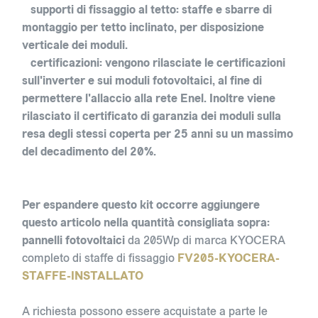
supporti di fissaggio al tetto
: staffe e sbarre di
montaggio per tetto inclinato, per disposizione
verticale dei moduli.
certificazioni
: vengono rilasciate le certificazioni
sull'inverter e sui moduli fotovoltaici, al fine di
permettere l'allaccio alla rete Enel. Inoltre viene
rilasciato il certificato di garanzia dei moduli sulla
resa degli stessi coperta per 25 anni su un massimo
del decadimento del 20%.
Per espandere questo kit
occorre aggiungere
questo articolo nella quantità consigliata sopra:
pannelli fotovoltaici
da 205Wp di marca KYOCERA
completo di staffe di fissaggio
FV205-KYOCERA-
STAFFE-INSTALLATO
A richiesta possono essere acquistate a parte le