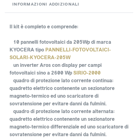
INFORMAZIONI ADDIZIONALI
Il kit è completo e comprende:
10 pannelli fotovoltaici
da 205Wp di marca
KYOCERA tipo
PANNELLI-FOTOVOLTAICI-
SOLARI-KYOCERA-205W
un inverter Aros con display
per campi
fotovoltaici sino a 2600 Wp
SIRIO-2000
quadro di protezione lato corrente continua
:
quadretto elettrico contenente un sezionatore
magneto-termico ed uno scaricatore di
sovratensione per evitare danni da fulmini.
quadro di protezione lato corrente alternata
:
quadretto elettrico contenente un sezionatore
magneto-termico differenziale ed uno scaricatore di
sovratensione per evitare danni da fulmini.