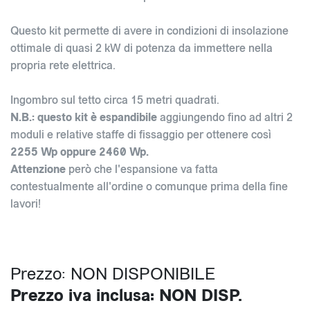
Questo kit permette di avere in condizioni di insolazione
ottimale di quasi 2 kW di potenza da immettere nella
propria rete elettrica.
Ingombro sul tetto circa 15 metri quadrati.
N.B.: questo kit è espandibile
aggiungendo fino ad altri 2
moduli e relative staffe di fissaggio per ottenere così
2255 Wp oppure 2460 Wp.
Attenzione
però che l'espansione va fatta
contestualmente all'ordine o comunque prima della fine
lavori!
Prezzo: NON DISPONIBILE
Prezzo iva inclusa: NON DISP.