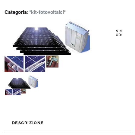
Categoria:
*kit-fotovoltaici*
DESCRIZIONE