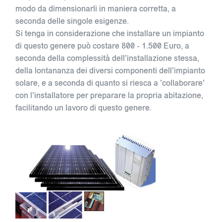
modo da dimensionarli in maniera corretta, a
seconda delle singole esigenze.
Si tenga in considerazione che installare un impianto
di questo genere può costare 800 - 1.500 Euro, a
seconda della complessità dell'installazione stessa,
della lontananza dei diversi componenti dell'impianto
solare, e a seconda di quanto si riesca a 'collaborare'
con l'installatore per preparare la propria abitazione,
facilitando un lavoro di questo genere.