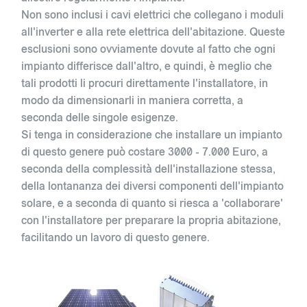
Non sono inclusi i cavi elettrici che collegano i moduli
all'inverter e alla rete elettrica dell'abitazione. Queste
esclusioni sono ovviamente dovute al fatto che ogni
impianto differisce dall'altro, e quindi, è meglio che
tali prodotti li procuri direttamente l'installatore, in
modo da dimensionarli in maniera corretta, a
seconda delle singole esigenze.
Si tenga in considerazione che installare un impianto
di questo genere può costare 3000 - 7.000 Euro, a
seconda della complessità dell'installazione stessa,
della lontananza dei diversi componenti dell'impianto
solare, e a seconda di quanto si riesca a 'collaborare'
con l'installatore per preparare la propria abitazione,
facilitando un lavoro di questo genere.