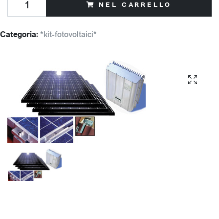
NEL CARRELLO
Categoria:
*kit-fotovoltaici*