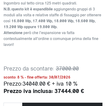
Ingombro sul tetto circa 125 metri quadrati.
N.B.:questo kit è espandibile
aggiungendo gruppi di 3
moduli alla volta e relative staffe di fissaggio per ottenere
così
16.800 Wp, 17.400 Wp, 18.000 Wp, 18.600 Wp,
19.200 Wp oppure 19.800 Wp.
Attenzione
però che l'espansione va fatta
contestualmente all'ordine o comunque prima della fine
lavori!
Prezzo da scontare:
37000.00
sconto: 8 % - fine offerta: 30/07/2026
Prezzo:34040.00 € + iva 10 %
Prezzo iva inclusa: 37444.00 €