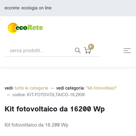
ecorete: ecologia on line
0
vedi:
tutte le categorie
vedi categoria:
*kit-fotovoltaici*
codice: KIT-FOTOVOLTAICO-16,2KW
Kit fotovoltaico da 16200 Wp
Kit fotovoltaico da 16.200 Wp