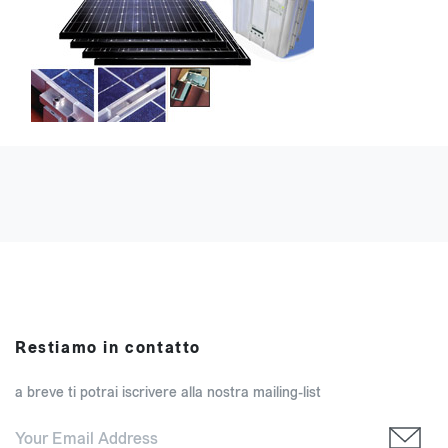
Restiamo in contatto
a breve ti potrai iscrivere alla nostra mailing-list