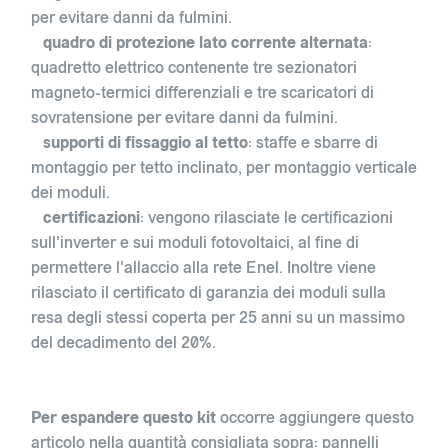
per evitare danni da fulmini.
quadro di protezione lato corrente alternata
:
quadretto elettrico contenente tre sezionatori
magneto-termici differenziali e tre scaricatori di
sovratensione per evitare danni da fulmini.
supporti di fissaggio al tetto
: staffe e sbarre di
montaggio per tetto inclinato, per montaggio verticale
dei moduli.
certificazioni
: vengono rilasciate le certificazioni
sull'inverter e sui moduli fotovoltaici, al fine di
permettere l'allaccio alla rete Enel. Inoltre viene
rilasciato il certificato di garanzia dei moduli sulla
resa degli stessi coperta per 25 anni su un massimo
del decadimento del 20%.
Per espandere questo kit
occorre aggiungere questo
articolo nella quantità consigliata sopra: pannelli