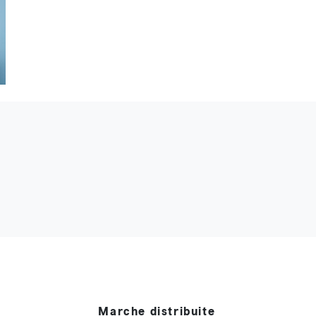
Marche distribuite