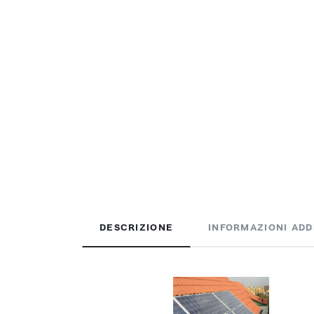
DESCRIZIONE
INFORMAZIONI ADD