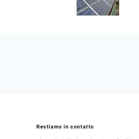
Restiamo in contatto