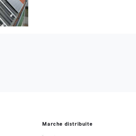
Marche distribuite