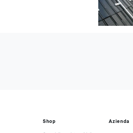
Shop
Azienda