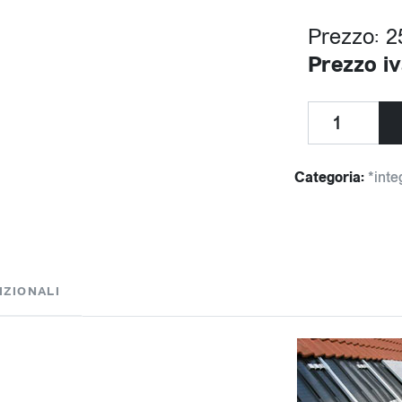
Prezzo: 2
Prezzo iv
Categoria:
*inte
IZIONALI