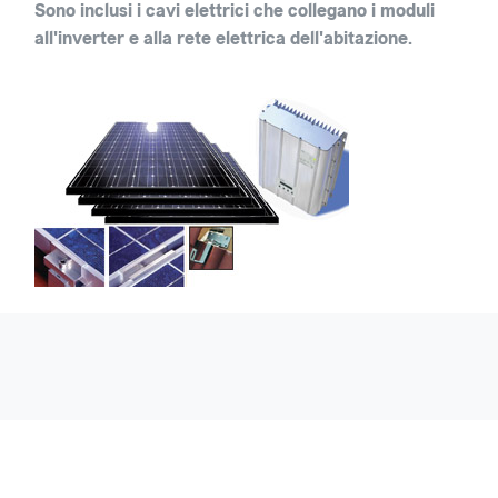
Sono inclusi i cavi elettrici che collegano i moduli
all'inverter e alla rete elettrica dell'abitazione.