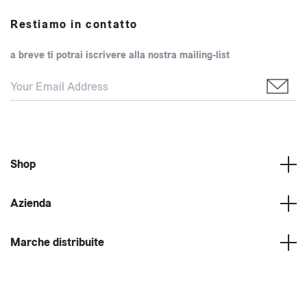
Restiamo in contatto
a breve ti potrai iscrivere alla nostra mailing-list
Shop
Azienda
Marche distribuite