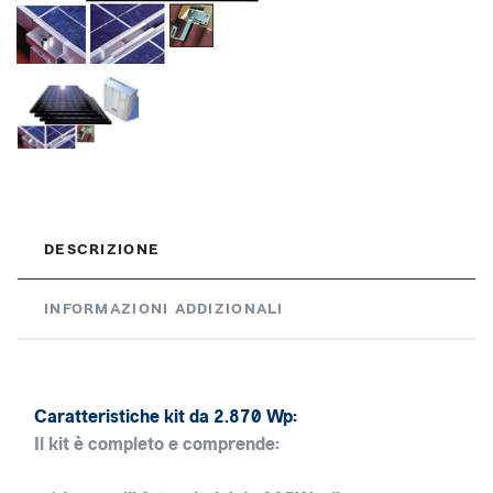
DESCRIZIONE
INFORMAZIONI ADDIZIONALI
Caratteristiche kit da 2.870 Wp:
Il kit è completo e comprende: