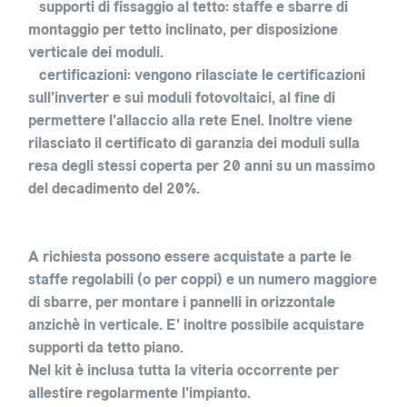
supporti di fissaggio al tetto
: staffe e sbarre di
montaggio per tetto inclinato, per disposizione
verticale dei moduli.
certificazioni
: vengono rilasciate le certificazioni
sull'inverter e sui moduli fotovoltaici, al fine di
permettere l'allaccio alla rete Enel. Inoltre viene
rilasciato il certificato di garanzia dei moduli sulla
resa degli stessi coperta per 20 anni su un massimo
del decadimento del 20%.
A richiesta possono essere acquistate a parte le
staffe regolabili (o per coppi) e un numero maggiore
di sbarre, per montare i pannelli in orizzontale
anzichè in verticale. E' inoltre possibile acquistare
supporti da tetto piano.
Nel kit è inclusa tutta la viteria occorrente per
allestire regolarmente l'impianto.