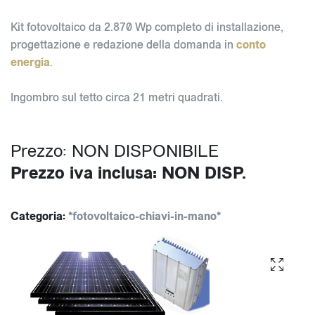
Kit fotovoltaico da 2.870 Wp completo di installazione,
progettazione e redazione della domanda in
conto
energia
.
Ingombro sul tetto circa 21 metri quadrati.
Prezzo: NON DISPONIBILE
Prezzo iva inclusa: NON DISP.
Categoria:
*fotovoltaico-chiavi-in-mano*