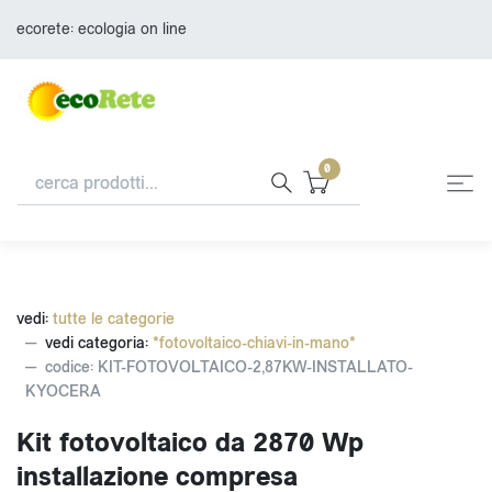
ecorete: ecologia on line
0
vedi:
tutte le categorie
vedi categoria:
*fotovoltaico-chiavi-in-mano*
codice: KIT-FOTOVOLTAICO-2,87KW-INSTALLATO-
KYOCERA
Kit fotovoltaico da 2870 Wp
installazione compresa