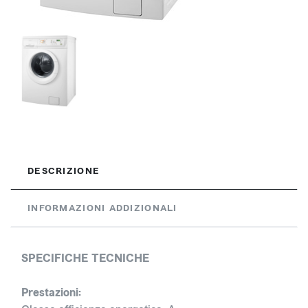
DESCRIZIONE
INFORMAZIONI ADDIZIONALI
SPECIFICHE TECNICHE
Prestazioni: