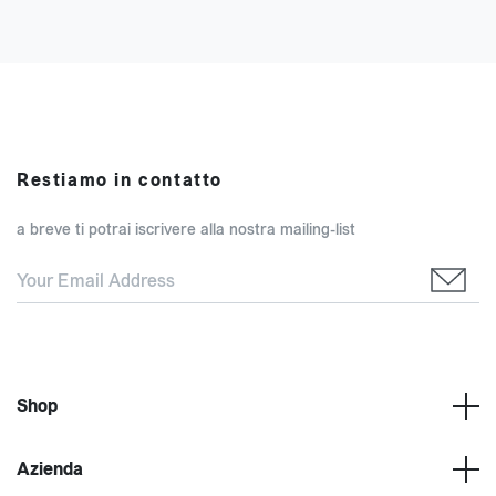
Restiamo in contatto
a breve ti potrai iscrivere alla nostra mailing-list
Shop
Azienda