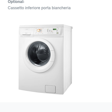
Optional:
Cassetto inferiore porta biancheria