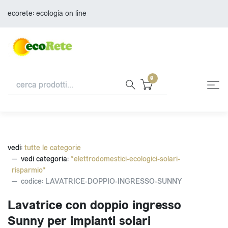
ecorete: ecologia on line
0
vedi:
tutte le categorie
vedi categoria:
*elettrodomestici-ecologici-solari-
risparmio*
codice: LAVATRICE-DOPPIO-INGRESSO-SUNNY
Lavatrice con doppio ingresso
Sunny per impianti solari