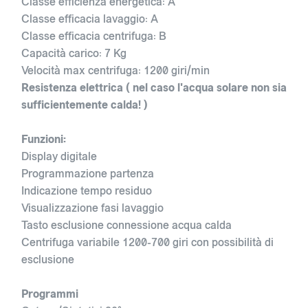
Classe efficienza energetica: A
Classe efficacia lavaggio: A
Classe efficacia centrifuga: B
Capacità carico: 7 Kg
Velocità max centrifuga: 1200 giri/min
Resistenza elettrica ( nel caso l'acqua solare non sia
sufficientemente calda! )
Funzioni:
Display digitale
Programmazione partenza
Indicazione tempo residuo
Visualizzazione fasi lavaggio
Tasto esclusione connessione acqua calda
Centrifuga variabile 1200-700 giri con possibilità di
esclusione
Programmi