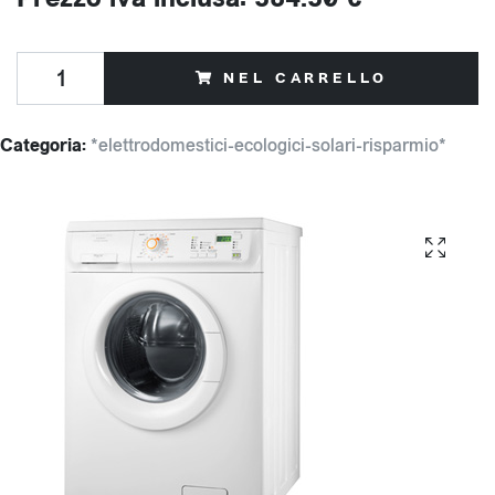
NEL CARRELLO
Categoria:
*elettrodomestici-ecologici-solari-risparmio*