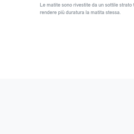
Le matite sono rivestite da un sottile strato 
rendere più duratura la matita stessa.