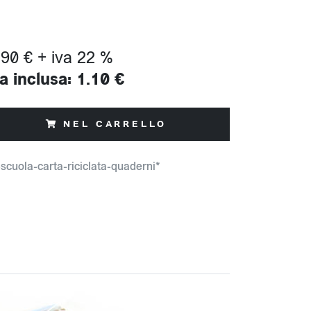
.90 € + iva 22 %
a inclusa: 1.10 €
NEL CARRELLO
scuola-carta-riciclata-quaderni*