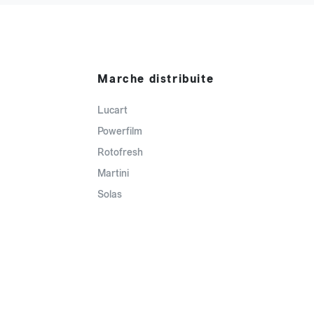
Marche distribuite
Lucart
Powerfilm
Rotofresh
Martini
Solas