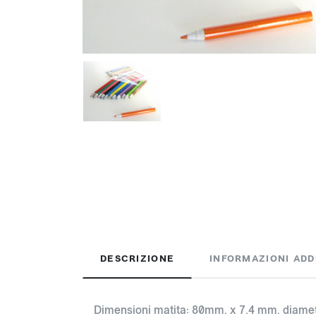
DESCRIZIONE
INFORMAZIONI ADD
Dimensioni matita: 80mm. x 7.4 mm. diame