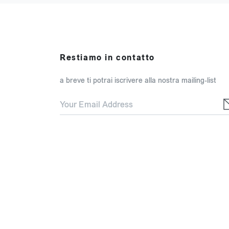
Restiamo in contatto
a breve ti potrai iscrivere alla nostra mailing-list