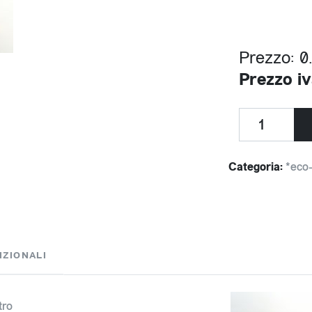
Prezzo: 0
Prezzo iv
Categoria:
*eco-
IZIONALI
tro