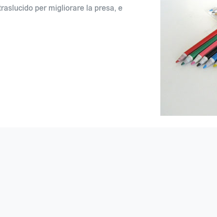
traslucido per migliorare la presa, e