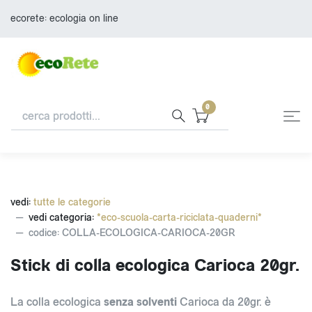
ecorete: ecologia on line
0
vedi:
tutte le categorie
vedi categoria:
*eco-scuola-carta-riciclata-quaderni*
codice: COLLA-ECOLOGICA-CARIOCA-20GR
Stick di colla ecologica Carioca 20gr.
La colla ecologica
senza solventi
Carioca da 20gr. è