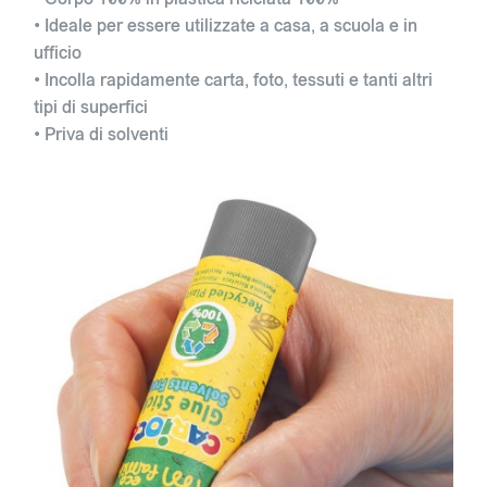
• Ideale per essere utilizzate a casa, a scuola e in
ufficio
• Incolla rapidamente carta, foto, tessuti e tanti altri
tipi di superfici
• Priva di solventi