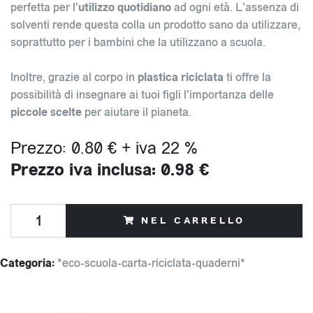
perfetta per l'
utilizzo quotidiano
ad ogni età. L'assenza di
solventi rende questa colla un prodotto sano da utilizzare,
soprattutto per i bambini che la utilizzano a scuola.
Inoltre, grazie al corpo in
plastica riciclata
ti offre la
possibilità di insegnare ai tuoi figli l'importanza delle
piccole scelte
per aiutare il pianeta.
Prezzo: 0.80 € + iva 22 %
Prezzo iva inclusa: 0.98 €
NEL CARRELLO
Categoria:
*eco-scuola-carta-riciclata-quaderni*