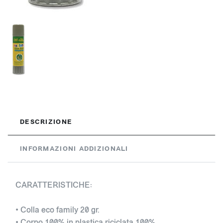
DESCRIZIONE
INFORMAZIONI ADDIZIONALI
CARATTERISTICHE:
• Colla eco family 20 gr.
• Corpo 100% in plastica riciclata 100%