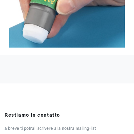
Restiamo in contatto
a breve ti potrai iscrivere alla nostra mailing-list