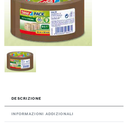
DESCRIZIONE
INFORMAZIONI ADDIZIONALI