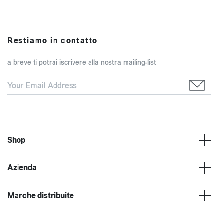
Restiamo in contatto
a breve ti potrai iscrivere alla nostra mailing-list
Shop
Azienda
Marche distribuite