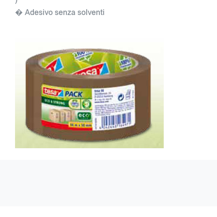
)
� Adesivo senza solventi