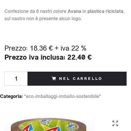
Confezione da 6 nastri colore
Avana
in
plastica riciclata
,
sul nastro non è presente alcun logo.
Prezzo: 18.36 € + iva 22 %
Prezzo iva inclusa: 22.40 €
NEL CARRELLO
Categoria:
*eco-imballaggi-imballo-sostenibile*