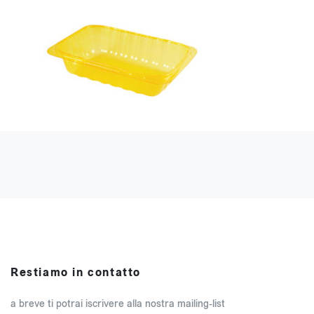
Restiamo in contatto
a breve ti potrai iscrivere alla nostra mailing-list