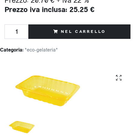
Prezzo: 20.70 € + iva 22 %
Prezzo iva inclusa: 25.25 €
NEL CARRELLO
Categoria:
*eco-gelateria*