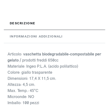
DESCRIZIONE
INFORMAZIONI ADDIZIONALI
Articolo:
vaschetta biodegradabile-compostabile per
gelato
/ prodotti freddi 650cc
Materiale: Ingeo P.L.A. (acido polilattico)
Colore: giallo trasparente
Dimensioni: 17,4 X 11,5 cm.
Altezza: 4,5 cm.
Max. Temp.: 45°C
Microonde: NO
Imballo: 100 pezzi