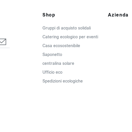
Shop
Azienda
Gruppi di acquisto solidali
Catering ecologico per eventi
Casa ecosostenibile
Saponetto
centralina solare
Ufficio eco
Spedizioni ecologiche