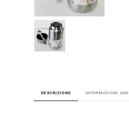
DESCRIZIONE
INFORMAZIONI ADD