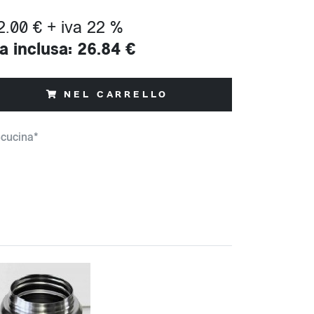
2.00 € + iva 22 %
a inclusa: 26.84 €
NEL CARRELLO
-cucina*