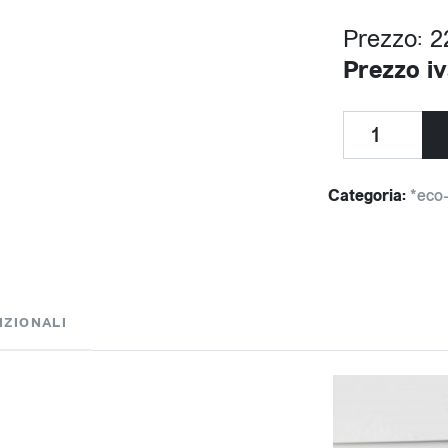
Prezzo: 2
Prezzo iv
Categoria:
*eco
IZIONALI