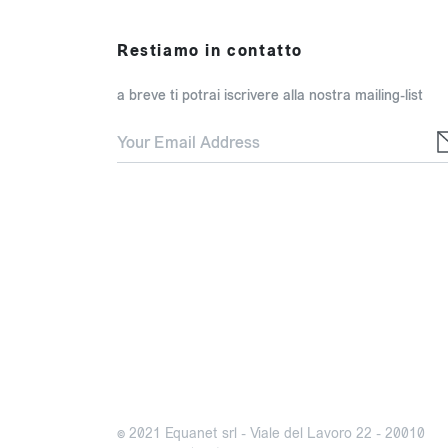
Restiamo in contatto
a breve ti potrai iscrivere alla nostra mailing-list
© 2021 Equanet srl - Viale del Lavoro 22 - 20010