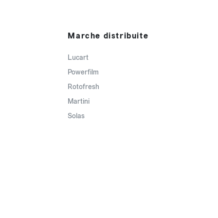
Marche distribuite
Lucart
Powerfilm
Rotofresh
Martini
Solas