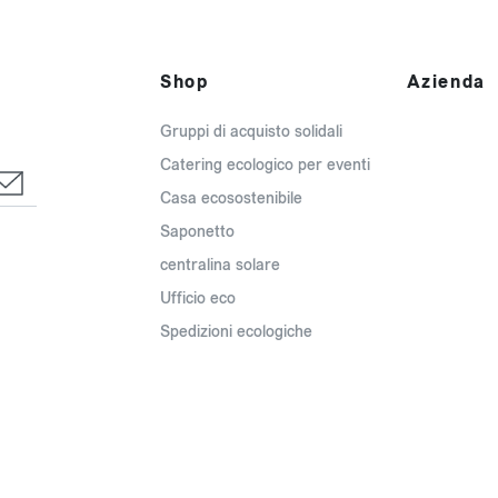
Shop
Azienda
Gruppi di acquisto solidali
Catering ecologico per eventi
Casa ecosostenibile
Saponetto
centralina solare
Ufficio eco
Spedizioni ecologiche