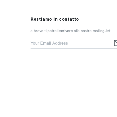
Restiamo in contatto
a breve ti potrai iscrivere alla nostra mailing-list