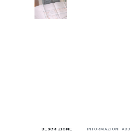
DESCRIZIONE
INFORMAZIONI ADD