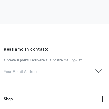
Restiamo in contatto
a breve ti potrai iscrivere alla nostra mailing-list
Shop