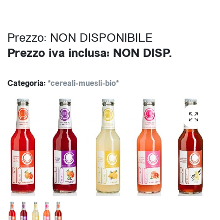
Prezzo: NON DISPONIBILE
Prezzo iva inclusa: NON DISP.
Categoria:
*cereali-muesli-bio*