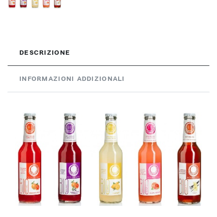
DESCRIZIONE
INFORMAZIONI ADDIZIONALI