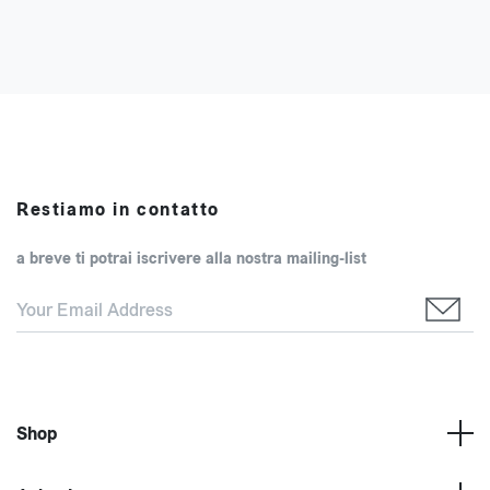
Restiamo in contatto
a breve ti potrai iscrivere alla nostra mailing-list
Shop