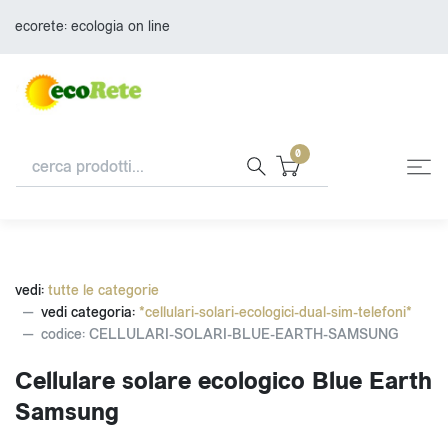
ecorete: ecologia on line
0
vedi:
tutte le categorie
vedi categoria:
*cellulari-solari-ecologici-dual-sim-telefoni*
codice: CELLULARI-SOLARI-BLUE-EARTH-SAMSUNG
Cellulare solare ecologico Blue Earth
Samsung