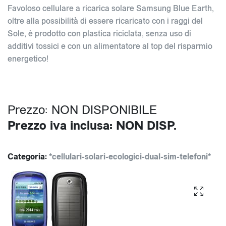
Favoloso cellulare a ricarica solare Samsung Blue Earth,
oltre alla possibilità di essere ricaricato con i raggi del
Sole, è prodotto con plastica riciclata, senza uso di
additivi tossici e con un alimentatore al top del risparmio
energetico!
Prezzo: NON DISPONIBILE
Prezzo iva inclusa: NON DISP.
Categoria:
*cellulari-solari-ecologici-dual-sim-telefoni*