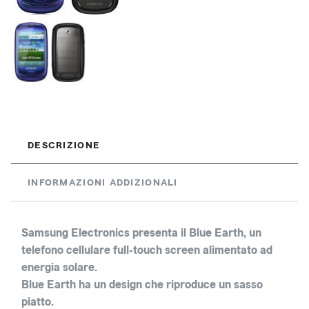
DESCRIZIONE
INFORMAZIONI ADDIZIONALI
Samsung Electronics presenta il Blue Earth, un
telefono cellulare full-touch screen alimentato ad
energia solare.
Blue Earth ha un design che riproduce un sasso
piatto.