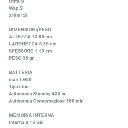
Html Sì
Wap Sì
xHtml Sì
DIMENSIONI/PESO
ALTEZZA 10,89 cm
LARGHEZZA 5,35 cm
SPESSORE 1,19 cm
PESO 98 gr
BATTERIA
mah 1.080
Tipo Litio
Autonomia Standby 400 hr
Autonomia Conversazione 300 min
MEMORIA INTERNA
Interna 0,18 GB