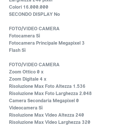
Colori 16.000.000
SECONDO DISPLAY No
FOTO/VIDEO CAMERA
Fotocamera Sì
Fotocamera Principale Megapixel 3
Flash Sì
FOTO/VIDEO CAMERA
Zoom Ottico 0 x
Zoom Digitale 4 x
Risoluzione Max Foto Altezza 1.536
Risoluzione Max Foto Larghezza 2.048
Camera Secondaria Megapixel 0
Videocamera Sì
Risoluzione Max Video Altezza 240
Risoluzione Max Video Larghezza 320