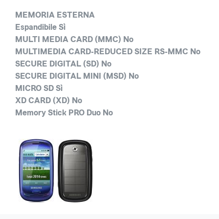
MEMORIA ESTERNA
Espandibile Sì
MULTI MEDIA CARD (MMC) No
MULTIMEDIA CARD-REDUCED SIZE RS-MMC No
SECURE DIGITAL (SD) No
SECURE DIGITAL MINI (MSD) No
MICRO SD Sì
XD CARD (XD) No
Memory Stick PRO Duo No