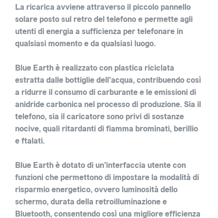
La ricarica avviene attraverso il piccolo pannello
solare posto sul retro del telefono e permette agli
utenti di energia a sufficienza per telefonare in
qualsiasi momento e da qualsiasi luogo.
Blue Earth è
realizzato con plastica riciclata
estratta dalle bottiglie dell'acqua, contribuendo così
a ridurre il consumo di carburante e le emissioni di
anidride carbonica nel processo di produzione.
Sia il
telefono, sia il caricatore sono privi di sostanze
nocive
, quali ritardanti di fiamma brominati, berillio
e ftalati.
Blue Earth è dotato di un'interfaccia utente con
funzioni che permettono di impostare la modalità di
risparmio energetico, ovvero luminosità dello
schermo, durata della retroilluminazione e
Bluetooth, consentendo così una migliore efficienza