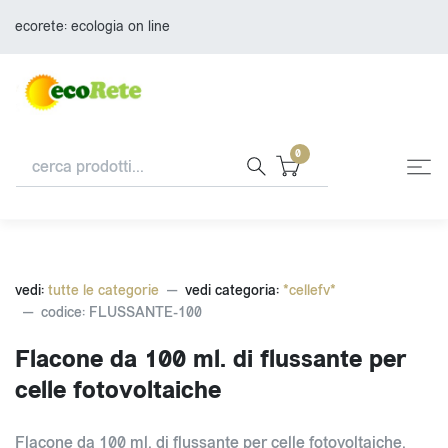
ecorete: ecologia on line
0
vedi:
tutte le categorie
vedi categoria:
*cellefv*
codice: FLUSSANTE-100
Flacone da 100 ml. di flussante per
celle fotovoltaiche
Flacone da 100 ml. di flussante per celle fotovoltaiche.