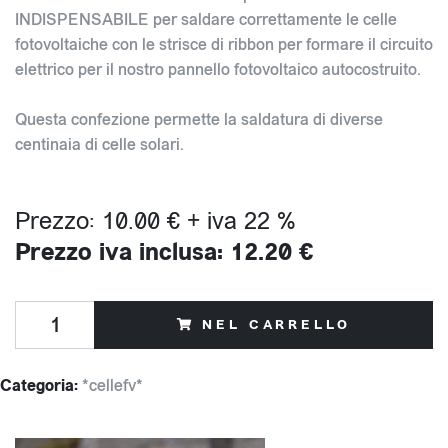
INDISPENSABILE per saldare correttamente le celle
fotovoltaiche con le strisce di ribbon per formare il circuito
elettrico per il nostro pannello fotovoltaico autocostruito.
Questa confezione permette la saldatura di diverse
centinaia di celle solari.
Prezzo: 10.00 € + iva 22 %
Prezzo iva inclusa: 12.20 €
NEL CARRELLO
Categoria:
*cellefv*