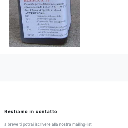
Restiamo in contatto
a breve ti potrai iscrivere alla nostra mailing-list