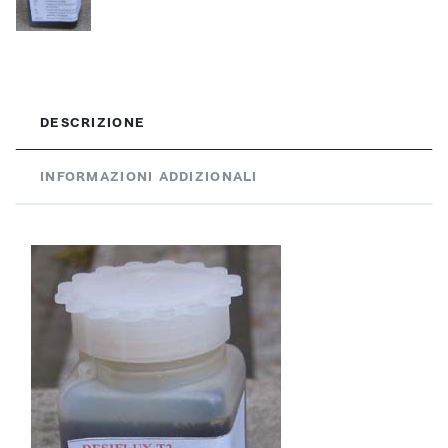
DESCRIZIONE
INFORMAZIONI ADDIZIONALI