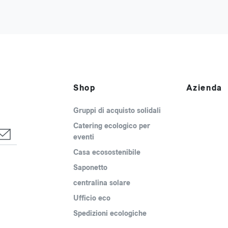
Shop
Azienda
Gruppi di acquisto solidali
Catering ecologico per
eventi
Casa ecosostenibile
Saponetto
centralina solare
Ufficio eco
Spedizioni ecologiche