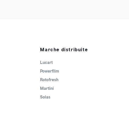
Marche distribuite
Lucart
Powerfilm
Rotofresh
Martini
Solas