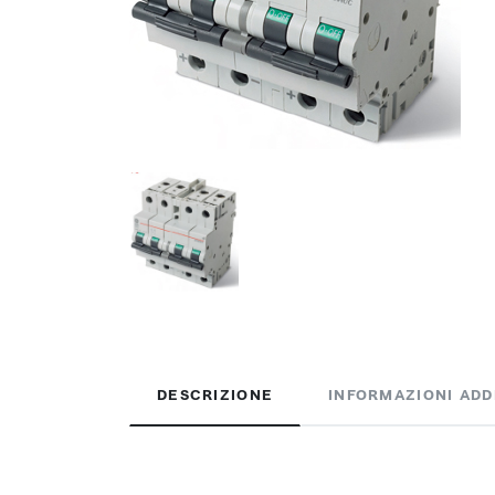
DESCRIZIONE
INFORMAZIONI ADD