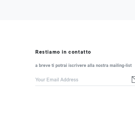
Restiamo in contatto
a breve ti potrai iscrivere alla nostra mailing-list