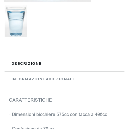
DESCRIZIONE
INFORMAZIONI ADDIZIONALI
CARATTERISTICHE:
- Dimensioni bicchiere 575cc con tacca a 400cc
- Confezione da 70 pz.