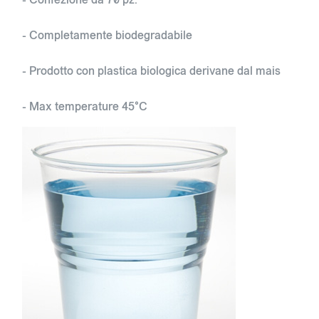
- Completamente biodegradabile
- Prodotto con plastica biologica derivane dal mais
- Max temperature 45°C