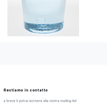
Restiamo in contatto
a breve ti potrai iscrivere alla nostra mailing-list