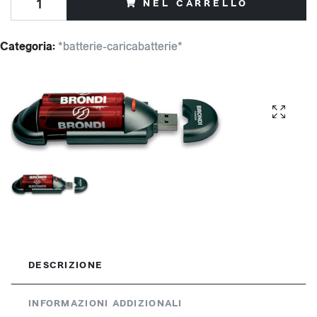
NEL CARRELLO
Categoria:
*batterie-caricabatterie*
DESCRIZIONE
INFORMAZIONI ADDIZIONALI