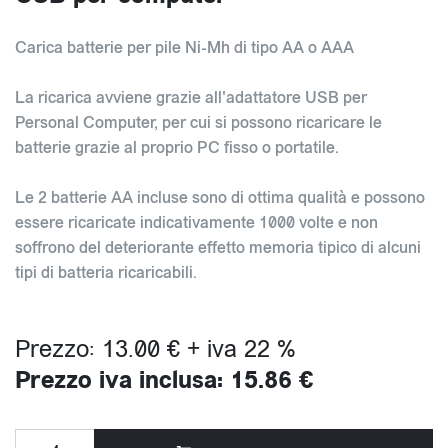
Carica batterie per pile Ni-Mh di tipo AA o AAA
La ricarica avviene grazie all'adattatore USB per
Personal Computer, per cui si possono ricaricare le
batterie grazie al proprio PC fisso o portatile.
Le 2 batterie AA incluse sono di ottima qualità e possono
essere ricaricate indicativamente 1000 volte e non
soffrono del deteriorante effetto memoria tipico di alcuni
tipi di batteria ricaricabili.
Prezzo: 13.00 € + iva 22 %
Prezzo iva inclusa: 15.86 €