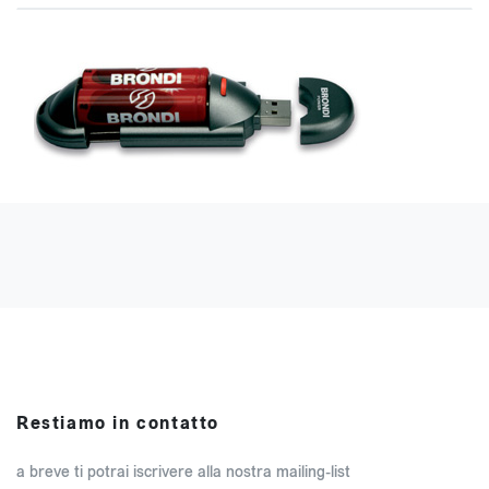
Restiamo in contatto
a breve ti potrai iscrivere alla nostra mailing-list