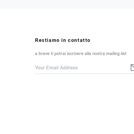
Restiamo in contatto
a breve ti potrai iscrivere alla nostra mailing-list