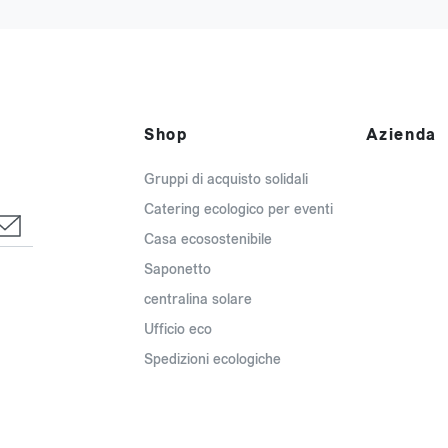
Shop
Azienda
Gruppi di acquisto solidali
Catering ecologico per eventi
Casa ecosostenibile
Saponetto
centralina solare
Ufficio eco
Spedizioni ecologiche