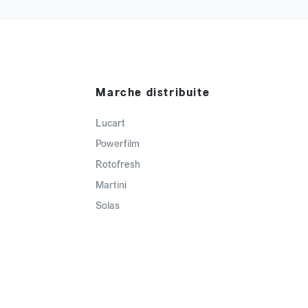
Marche distribuite
Lucart
Powerfilm
Rotofresh
Martini
Solas