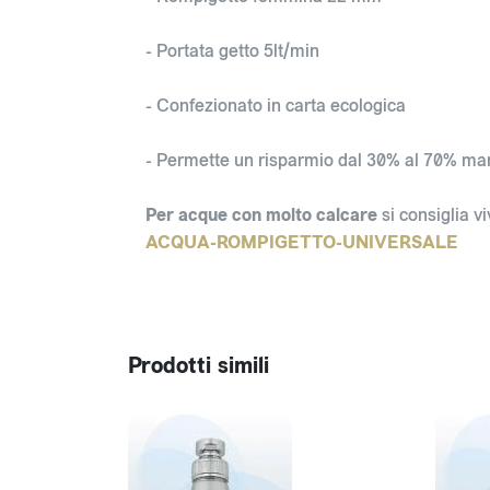
- Portata getto 5lt/min
- Confezionato in carta ecologica
- Permette un risparmio dal 30% al 70% mant
Per acque con molto calcare
si consiglia 
ACQUA-ROMPIGETTO-UNIVERSALE
Prodotti simili