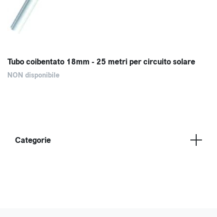
Tubo coibentato 18mm - 25 metri per circuito solare
NON disponibile
Categorie