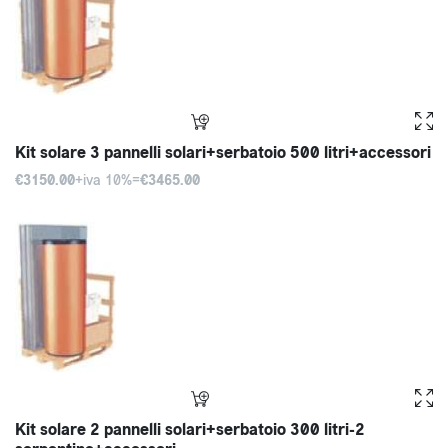
Kit solare 3 pannelli solari+serbatoio 500 litri+accessori
€3150.00
+iva 10%=
€3465.00
Kit solare 2 pannelli solari+serbatoio 300 litri-2