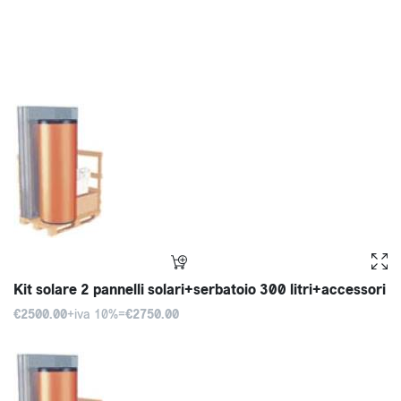
Kit solare 2 pannelli solari+serbatoio 300 litri+accessori
€2500.00
+iva 10%=
€2750.00