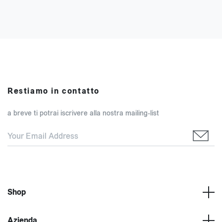
Restiamo in contatto
a breve ti potrai iscrivere alla nostra mailing-list
Shop
Azienda